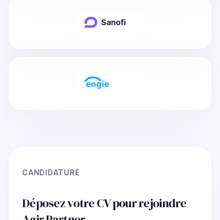
CANDIDATURE
Déposez votre CV pour rejoindre
Agir Partner.