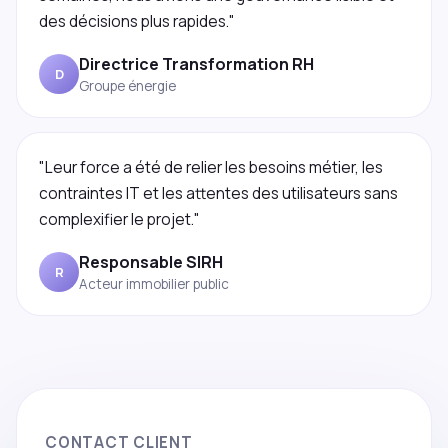
des décisions plus rapides."
Directrice Transformation RH
D
Groupe énergie
"Leur force a été de relier les besoins métier, les
contraintes IT et les attentes des utilisateurs sans
complexifier le projet."
Responsable SIRH
R
Acteur immobilier public
CONTACT CLIENT