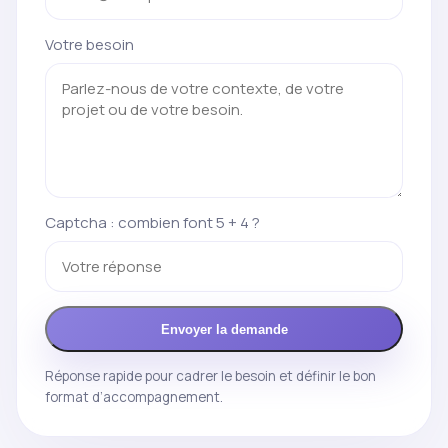
Votre besoin
Captcha : combien font 5 + 4 ?
Envoyer la demande
Réponse rapide pour cadrer le besoin et définir le bon
format d’accompagnement.