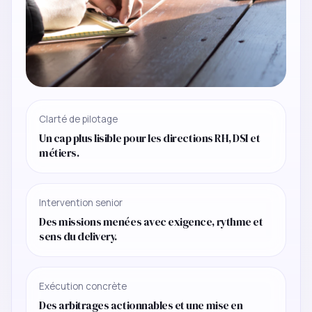
Clarté de pilotage
Un cap plus lisible pour les directions RH, DSI et
métiers.
Intervention senior
Des missions menées avec exigence, rythme et
sens du delivery.
Exécution concrète
Des arbitrages actionnables et une mise en