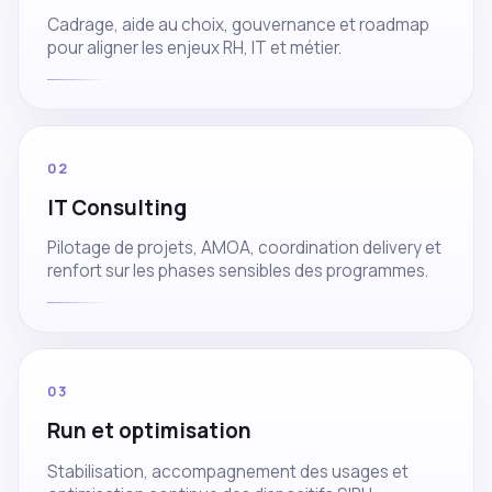
Cadrage, aide au choix, gouvernance et roadmap
pour aligner les enjeux RH, IT et métier.
02
IT Consulting
Pilotage de projets, AMOA, coordination delivery et
renfort sur les phases sensibles des programmes.
03
Run et optimisation
Stabilisation, accompagnement des usages et