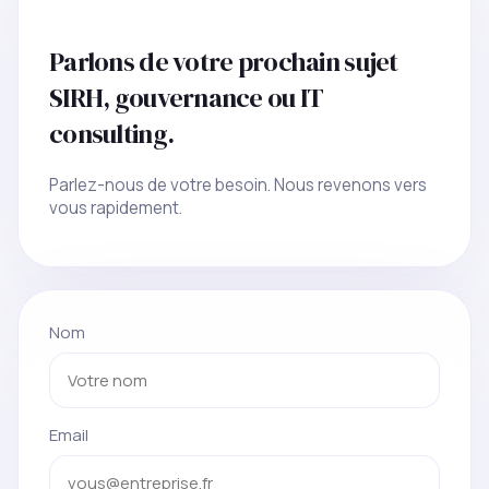
Parlons de votre prochain sujet
SIRH, gouvernance ou IT
consulting.
Parlez-nous de votre besoin. Nous revenons vers
vous rapidement.
Nom
Email