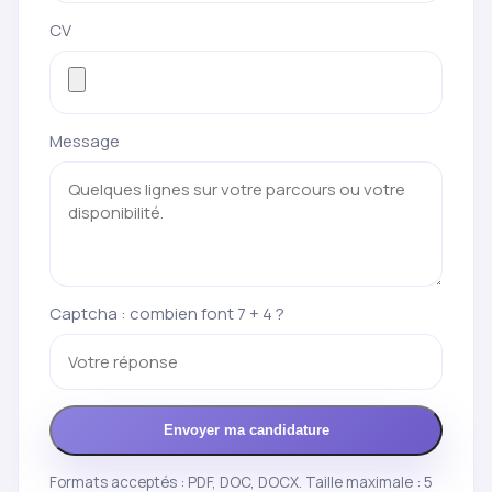
CV
Message
Captcha : combien font 7 + 4 ?
Envoyer ma candidature
Formats acceptés : PDF, DOC, DOCX. Taille maximale : 5