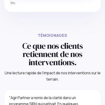
Mo.
TÉMOIGNAGES
Ce que nos clients
retiennent de nos
interventions.
Une lecture rapide de l’impact de nos interventions sur le
terrain.
"Agir Partner a remis de la clarté dans un
programme SIRH qui patinait. En quelques