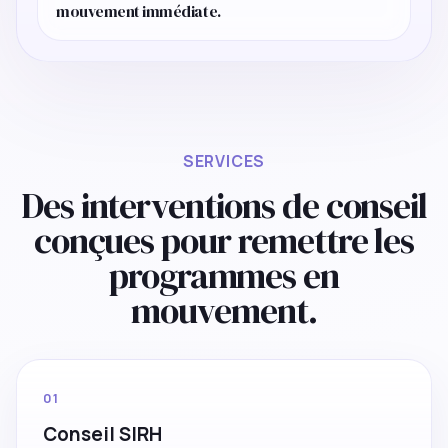
mouvement immédiate.
SERVICES
Des interventions de conseil
conçues pour remettre les
programmes en
mouvement.
01
Conseil SIRH