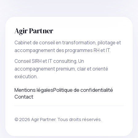
Agir Partner
Cabinet de conseil en transformation, pilotage et
accompagnement des programmes RH et IT.
Conseil SIRH et IT consulting. Un
accompagnement premium, clair et orienté
exécution.
Mentions légales
Politique de confidentialité
Contact
© 2026 Agir Partner. Tous droits réservés.