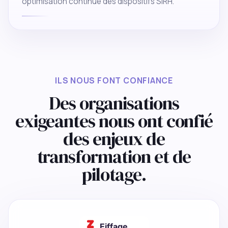
optimisation continue des dispositifs SIRH.
ILS NOUS FONT CONFIANCE
Des organisations
exigeantes nous ont confié
des enjeux de
transformation et de
pilotage.