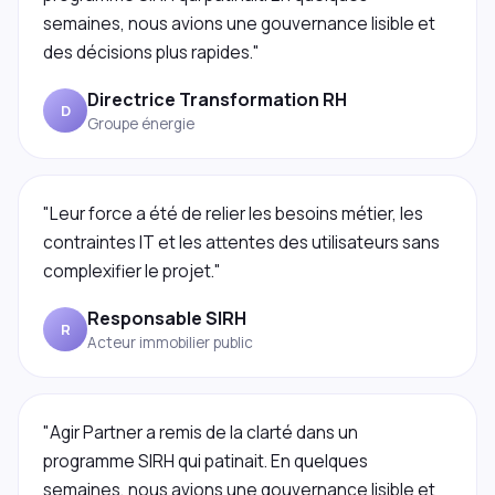
semaines, nous avions une gouvernance lisible et
des décisions plus rapides."
Directrice Transformation RH
D
Groupe énergie
"Leur force a été de relier les besoins métier, les
contraintes IT et les attentes des utilisateurs sans
complexifier le projet."
Responsable SIRH
R
Acteur immobilier public
"Agir Partner a remis de la clarté dans un
programme SIRH qui patinait. En quelques
semaines, nous avions une gouvernance lisible et