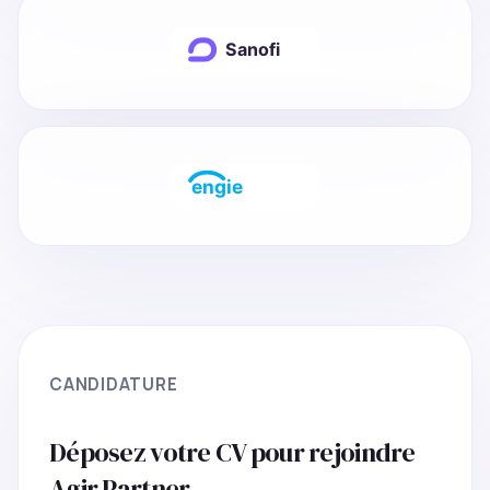
CANDIDATURE
Déposez votre CV pour rejoindre
Agir Partner.