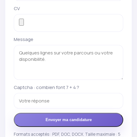
CV
Message
Captcha : combien font 7 + 4 ?
Envoyer ma candidature
Formats acceptés : PDF, DOC, DOCX. Taille maximale : 5