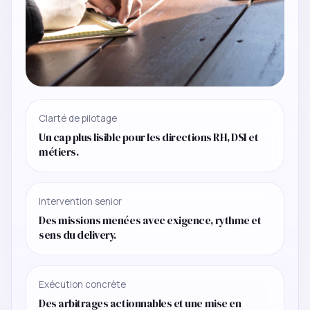
Clarté de pilotage
Un cap plus lisible pour les directions RH, DSI et
métiers.
Intervention senior
Des missions menées avec exigence, rythme et
sens du delivery.
Exécution concrète
Des arbitrages actionnables et une mise en