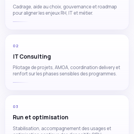
Cadrage, aide au choix, gouvernance et roadmap
pour aligner les enjeux RH, IT et métier.
02
IT Consulting
Pilotage de projets, AMOA, coordination delivery et
renfort sur les phases sensibles des programmes.
03
Run et optimisation
Stabilisation, accompagnement des usages et