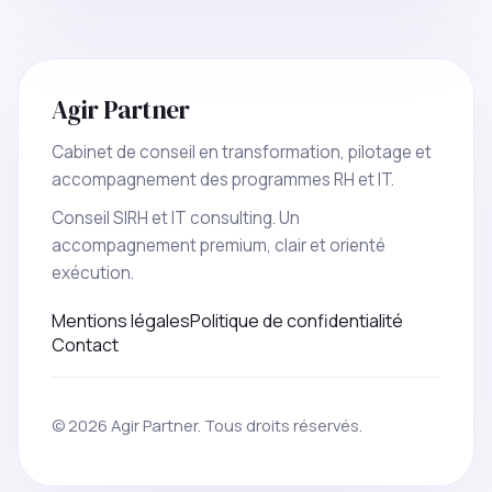
Agir Partner
Cabinet de conseil en transformation, pilotage et
accompagnement des programmes RH et IT.
Conseil SIRH et IT consulting. Un
accompagnement premium, clair et orienté
exécution.
Mentions légales
Politique de confidentialité
Contact
© 2026 Agir Partner. Tous droits réservés.