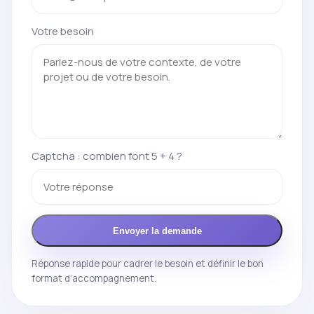
Votre besoin
Captcha : combien font 5 + 4 ?
Envoyer la demande
Réponse rapide pour cadrer le besoin et définir le bon
format d’accompagnement.