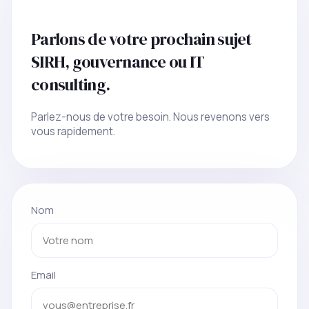
Parlons de votre prochain sujet
SIRH, gouvernance ou IT
consulting.
Parlez-nous de votre besoin. Nous revenons vers
vous rapidement.
Nom
Email