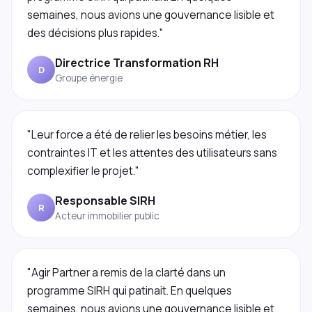
semaines, nous avions une gouvernance lisible et
des décisions plus rapides."
Directrice Transformation RH
D
Groupe énergie
"Leur force a été de relier les besoins métier, les
contraintes IT et les attentes des utilisateurs sans
complexifier le projet."
Responsable SIRH
R
Acteur immobilier public
"Agir Partner a remis de la clarté dans un
programme SIRH qui patinait. En quelques
semaines, nous avions une gouvernance lisible et