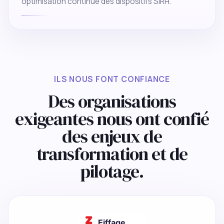
optimisation continue des dispositifs SIRH.
ILS NOUS FONT CONFIANCE
Des organisations
exigeantes nous ont confié
des enjeux de
transformation et de
pilotage.