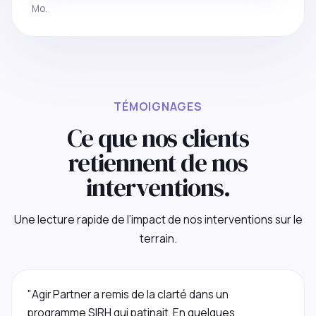
Mo.
TÉMOIGNAGES
Ce que nos clients
retiennent de nos
interventions.
Une lecture rapide de l’impact de nos interventions sur le
terrain.
"Agir Partner a remis de la clarté dans un
programme SIRH qui patinait. En quelques