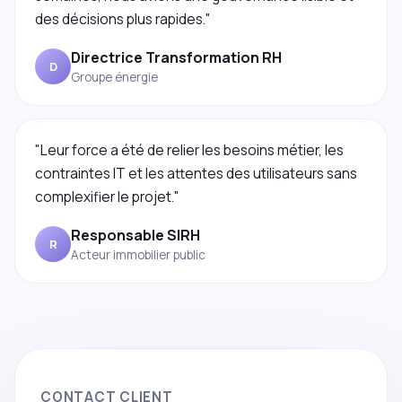
des décisions plus rapides."
Directrice Transformation RH
D
Groupe énergie
"Leur force a été de relier les besoins métier, les
contraintes IT et les attentes des utilisateurs sans
complexifier le projet."
Responsable SIRH
R
Acteur immobilier public
CONTACT CLIENT