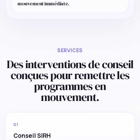
mouvement immédiate.
SERVICES
Des interventions de conseil
conçues pour remettre les
programmes en
mouvement.
01
Conseil SIRH