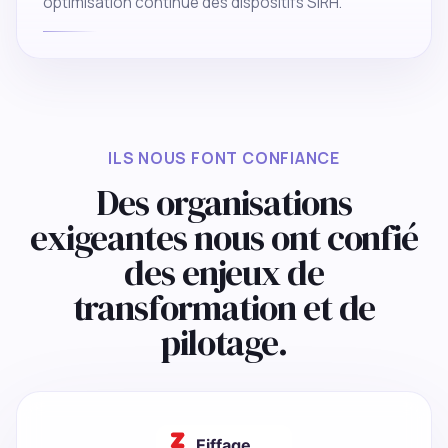
optimisation continue des dispositifs SIRH.
ILS NOUS FONT CONFIANCE
Des organisations
exigeantes nous ont confié
des enjeux de
transformation et de
pilotage.