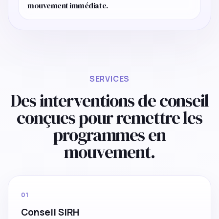
mouvement immédiate.
SERVICES
Des interventions de conseil
conçues pour remettre les
programmes en
mouvement.
01
Conseil SIRH