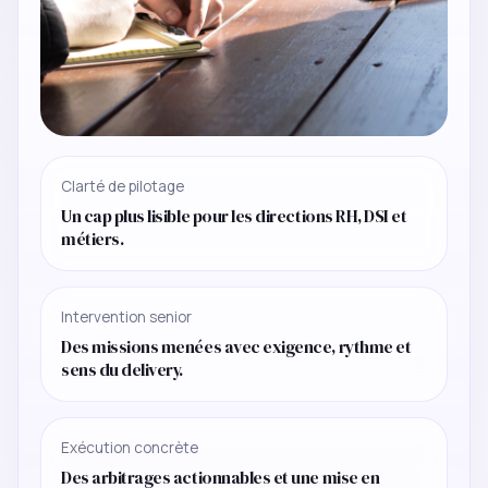
Clarté de pilotage
Un cap plus lisible pour les directions RH, DSI et
métiers.
Intervention senior
Des missions menées avec exigence, rythme et
sens du delivery.
Exécution concrète
Des arbitrages actionnables et une mise en