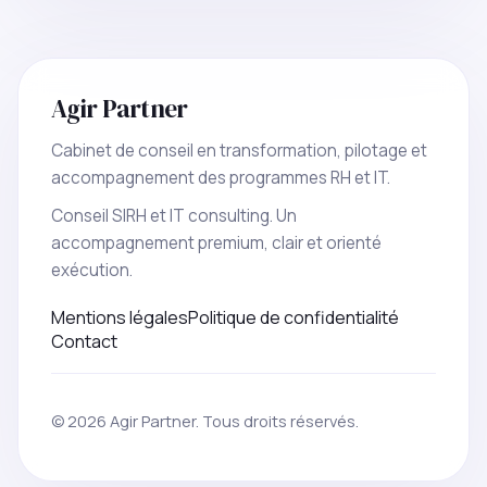
Agir Partner
Cabinet de conseil en transformation, pilotage et
accompagnement des programmes RH et IT.
Conseil SIRH et IT consulting. Un
accompagnement premium, clair et orienté
exécution.
Mentions légales
Politique de confidentialité
Contact
© 2026 Agir Partner. Tous droits réservés.