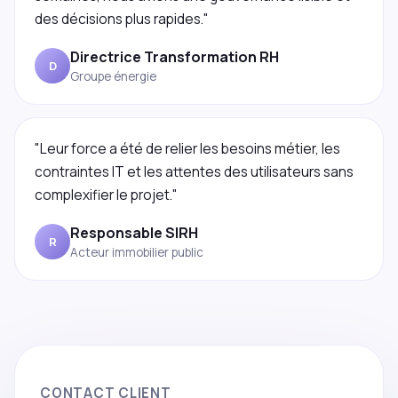
des décisions plus rapides."
Directrice Transformation RH
D
Groupe énergie
"Leur force a été de relier les besoins métier, les
contraintes IT et les attentes des utilisateurs sans
complexifier le projet."
Responsable SIRH
R
Acteur immobilier public
CONTACT CLIENT