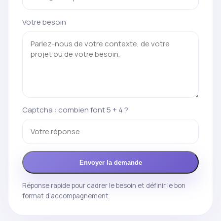
Votre besoin
Captcha : combien font 5 + 4 ?
Envoyer la demande
Réponse rapide pour cadrer le besoin et définir le bon
format d’accompagnement.