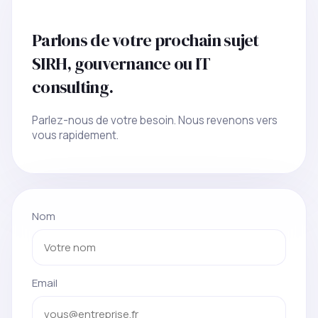
Parlons de votre prochain sujet
SIRH, gouvernance ou IT
consulting.
Parlez-nous de votre besoin. Nous revenons vers
vous rapidement.
Nom
Email