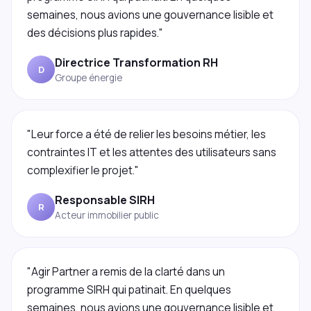
semaines, nous avions une gouvernance lisible et
des décisions plus rapides."
Directrice Transformation RH
D
Groupe énergie
"Leur force a été de relier les besoins métier, les
contraintes IT et les attentes des utilisateurs sans
complexifier le projet."
Responsable SIRH
R
Acteur immobilier public
"Agir Partner a remis de la clarté dans un
programme SIRH qui patinait. En quelques
semaines, nous avions une gouvernance lisible et