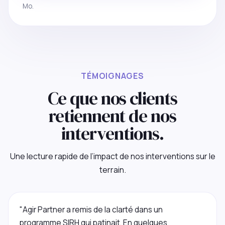
Mo.
TÉMOIGNAGES
Ce que nos clients
retiennent de nos
interventions.
Une lecture rapide de l’impact de nos interventions sur le
terrain.
"Agir Partner a remis de la clarté dans un
programme SIRH qui patinait. En quelques