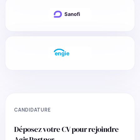
CANDIDATURE
Déposez votre CV pour rejoindre
Agir Partner.