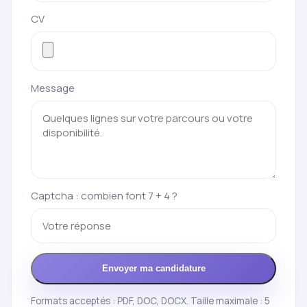
CV
Message
Captcha : combien font 7 + 4 ?
Envoyer ma candidature
Formats acceptés : PDF, DOC, DOCX. Taille maximale : 5