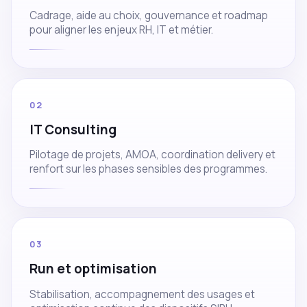
Cadrage, aide au choix, gouvernance et roadmap
pour aligner les enjeux RH, IT et métier.
02
IT Consulting
Pilotage de projets, AMOA, coordination delivery et
renfort sur les phases sensibles des programmes.
03
Run et optimisation
Stabilisation, accompagnement des usages et