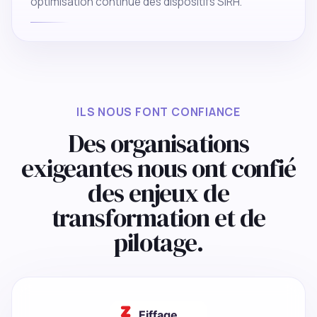
optimisation continue des dispositifs SIRH.
ILS NOUS FONT CONFIANCE
Des organisations
exigeantes nous ont confié
des enjeux de
transformation et de
pilotage.