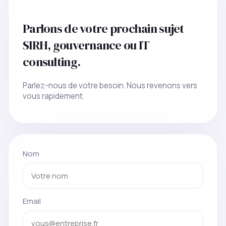
Parlons de votre prochain sujet
SIRH, gouvernance ou IT
consulting.
Parlez-nous de votre besoin. Nous revenons vers
vous rapidement.
Nom
Email