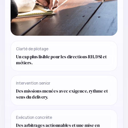
Clarté de pilotage
Un cap plus lisible pour les directions RH, DSI et
métiers.
Intervention senior
Des missions menées avec exigence, rythme et
sens du delivery.
Exécution concrète
Des arbitrages actionnables et une mise en