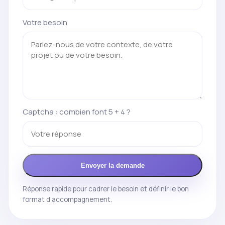
Votre besoin
Captcha : combien font 5 + 4 ?
Envoyer la demande
Réponse rapide pour cadrer le besoin et définir le bon
format d’accompagnement.