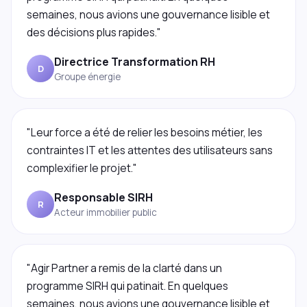
semaines, nous avions une gouvernance lisible et
des décisions plus rapides."
Directrice Transformation RH
D
Groupe énergie
"Leur force a été de relier les besoins métier, les
contraintes IT et les attentes des utilisateurs sans
complexifier le projet."
Responsable SIRH
R
Acteur immobilier public
"Agir Partner a remis de la clarté dans un
programme SIRH qui patinait. En quelques
semaines, nous avions une gouvernance lisible et