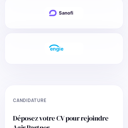
CANDIDATURE
Déposez votre CV pour rejoindre
Agir Partner.