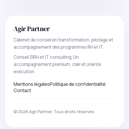
Agir Partner
Cabinet de conseil en transformation, pilotage et
accompagnement des programmes RH et IT.
Conseil SIRH et IT consulting. Un
accompagnement premium, clair et orienté
exécution.
Mentions légales
Politique de confidentialité
Contact
© 2026 Agir Partner. Tous droits réservés.