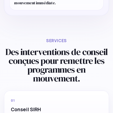
mouvement immédiate.
SERVICES
Des interventions de conseil
conçues pour remettre les
programmes en
mouvement.
01
Conseil SIRH