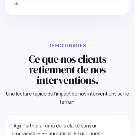
Mo.
TÉMOIGNAGES
Ce que nos clients
retiennent de nos
interventions.
Une lecture rapide de l’impact de nos interventions sur le
terrain.
"Agir Partner a remis de la clarté dans un
programme SIRH qui patinait. En quelques