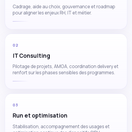
Cadrage, aide au choix, gouvernance et roadmap
pour aligner les enjeux RH, IT et métier.
02
IT Consulting
Pilotage de projets, AMOA, coordination delivery et
renfort sur les phases sensibles des programmes.
03
Run et optimisation
Stabilisation, accompagnement des usages et