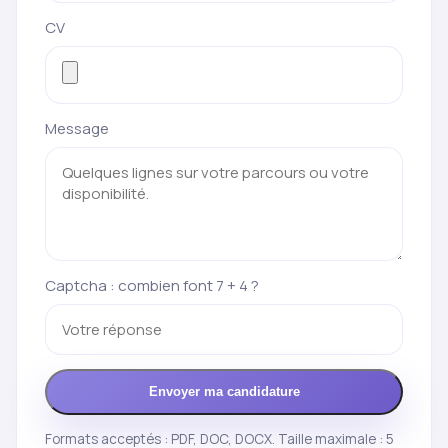
CV
Message
Captcha : combien font 7 + 4 ?
Envoyer ma candidature
Formats acceptés : PDF, DOC, DOCX. Taille maximale : 5