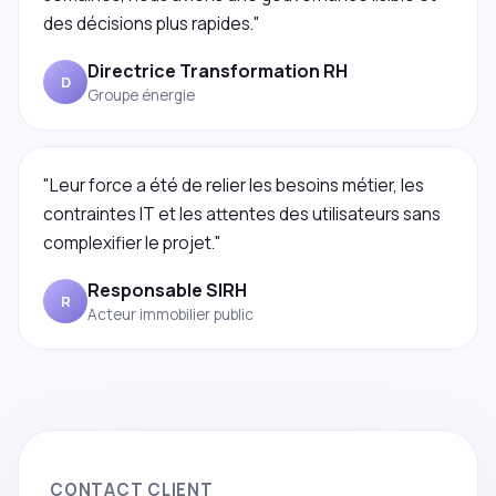
des décisions plus rapides."
Directrice Transformation RH
D
Groupe énergie
"Leur force a été de relier les besoins métier, les
contraintes IT et les attentes des utilisateurs sans
complexifier le projet."
Responsable SIRH
R
Acteur immobilier public
CONTACT CLIENT