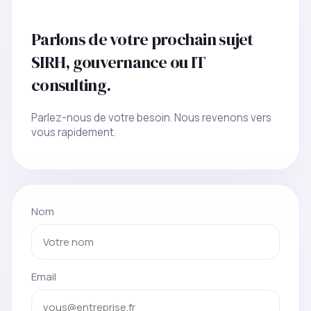
Parlons de votre prochain sujet
SIRH, gouvernance ou IT
consulting.
Parlez-nous de votre besoin. Nous revenons vers
vous rapidement.
Nom
Email