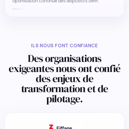
optimisation continue des dispositifs SIRH.
ILS NOUS FONT CONFIANCE
Des organisations
exigeantes nous ont confié
des enjeux de
transformation et de
pilotage.