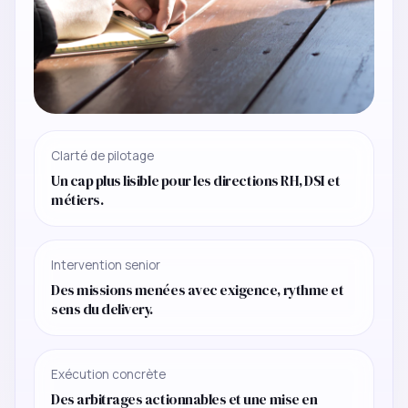
Clarté de pilotage
Un cap plus lisible pour les directions RH, DSI et
métiers.
Intervention senior
Des missions menées avec exigence, rythme et
sens du delivery.
Exécution concrète
Des arbitrages actionnables et une mise en