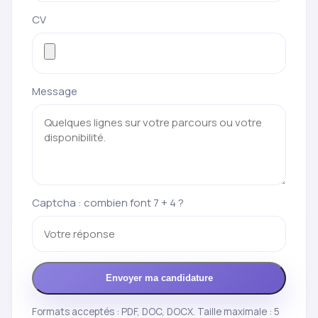
CV
Message
Captcha : combien font 7 + 4 ?
Envoyer ma candidature
Formats acceptés : PDF, DOC, DOCX. Taille maximale : 5