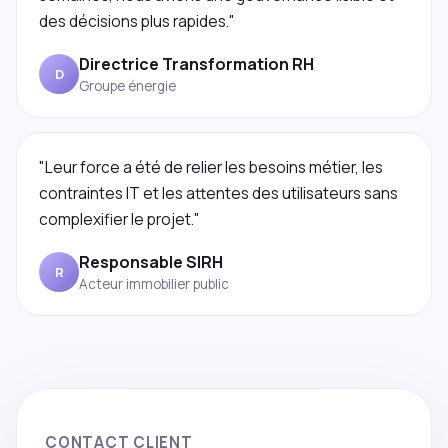
des décisions plus rapides."
Directrice Transformation RH
D
Groupe énergie
"Leur force a été de relier les besoins métier, les
contraintes IT et les attentes des utilisateurs sans
complexifier le projet."
Responsable SIRH
R
Acteur immobilier public
CONTACT CLIENT