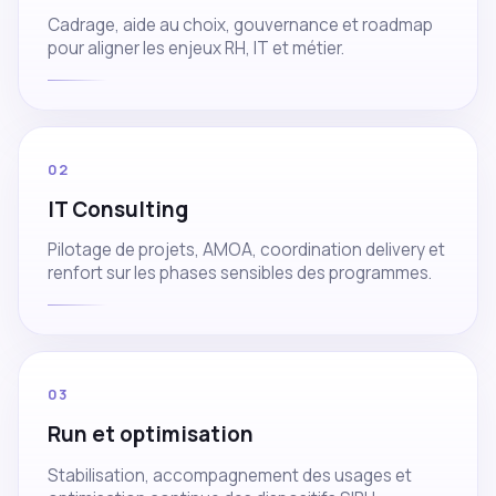
Cadrage, aide au choix, gouvernance et roadmap
pour aligner les enjeux RH, IT et métier.
02
IT Consulting
Pilotage de projets, AMOA, coordination delivery et
renfort sur les phases sensibles des programmes.
03
Run et optimisation
Stabilisation, accompagnement des usages et