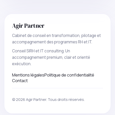
Agir Partner
Cabinet de conseil en transformation, pilotage et
accompagnement des programmes RH et IT.
Conseil SIRH et IT consulting. Un
accompagnement premium, clair et orienté
exécution.
Mentions légales
Politique de confidentialité
Contact
© 2026 Agir Partner. Tous droits réservés.