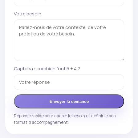
Votre besoin
Captcha : combien font 5 + 4 ?
Envoyer la demande
Réponse rapide pour cadrer le besoin et définir le bon
format d’accompagnement.