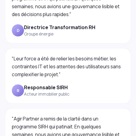
semaines, nous avions une gouvernance lisible et
des décisions plus rapides."
Directrice Transformation RH
D
Groupe énergie
"Leur force a été de relier les besoins métier, les
contraintes IT et les attentes des utilisateurs sans
complexifier le projet."
Responsable SIRH
R
Acteur immobilier public
"Agir Partner a remis de la clarté dans un
programme SIRH qui patinait. En quelques
semaines, nous avions une gouvernance lisible et