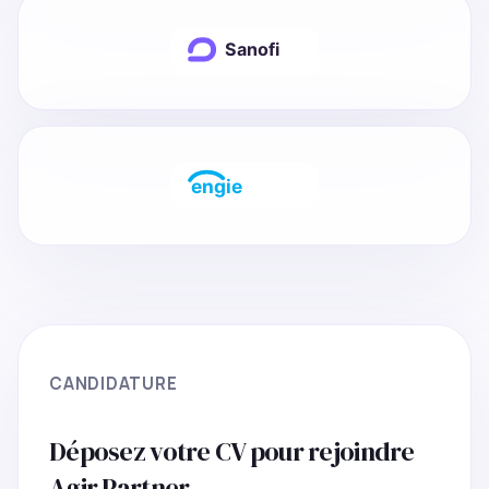
CANDIDATURE
Déposez votre CV pour rejoindre
Agir Partner.