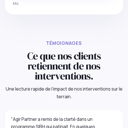
Mo.
TÉMOIGNAGES
Ce que nos clients
retiennent de nos
interventions.
Une lecture rapide de l’impact de nos interventions sur le
terrain.
"Agir Partner a remis de la clarté dans un
programme SIRH qui patinait. En quelques