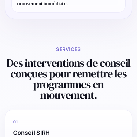
mouvement immédiate.
SERVICES
Des interventions de conseil
conçues pour remettre les
programmes en
mouvement.
01
Conseil SIRH