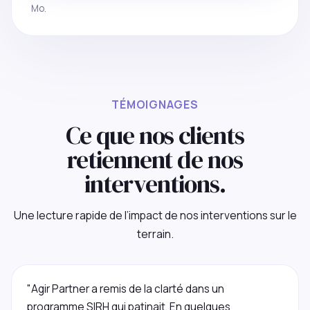
Mo.
TÉMOIGNAGES
Ce que nos clients
retiennent de nos
interventions.
Une lecture rapide de l’impact de nos interventions sur le
terrain.
"Agir Partner a remis de la clarté dans un
programme SIRH qui patinait. En quelques