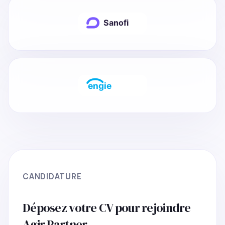
CANDIDATURE
Déposez votre CV pour rejoindre
Agir Partner.