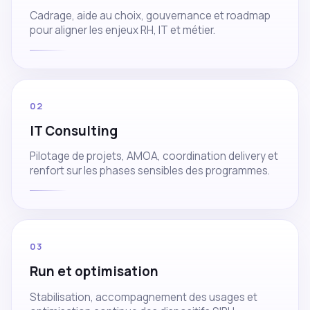
Cadrage, aide au choix, gouvernance et roadmap
pour aligner les enjeux RH, IT et métier.
02
IT Consulting
Pilotage de projets, AMOA, coordination delivery et
renfort sur les phases sensibles des programmes.
03
Run et optimisation
Stabilisation, accompagnement des usages et