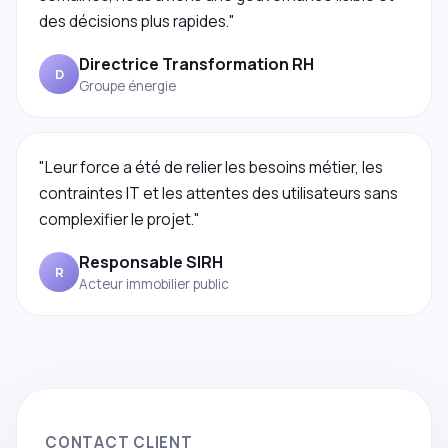
des décisions plus rapides."
Directrice Transformation RH
D
Groupe énergie
"Leur force a été de relier les besoins métier, les
contraintes IT et les attentes des utilisateurs sans
complexifier le projet."
Responsable SIRH
R
Acteur immobilier public
CONTACT CLIENT