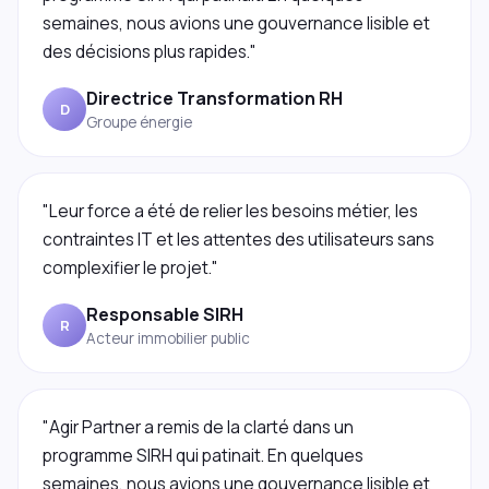
semaines, nous avions une gouvernance lisible et
des décisions plus rapides."
Directrice Transformation RH
D
Groupe énergie
"Leur force a été de relier les besoins métier, les
contraintes IT et les attentes des utilisateurs sans
complexifier le projet."
Responsable SIRH
R
Acteur immobilier public
"Agir Partner a remis de la clarté dans un
programme SIRH qui patinait. En quelques
semaines, nous avions une gouvernance lisible et