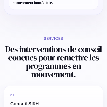
mouvement immédiate.
SERVICES
Des interventions de conseil
conçues pour remettre les
programmes en
mouvement.
01
Conseil SIRH