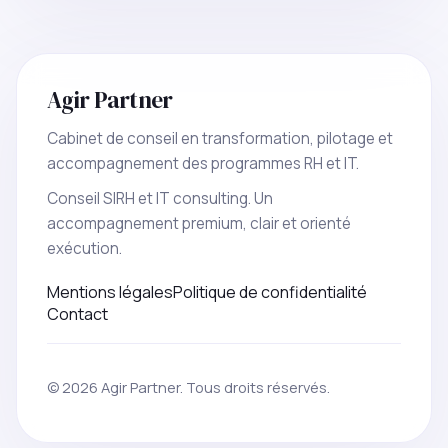
Agir Partner
Cabinet de conseil en transformation, pilotage et
accompagnement des programmes RH et IT.
Conseil SIRH et IT consulting. Un
accompagnement premium, clair et orienté
exécution.
Mentions légales
Politique de confidentialité
Contact
© 2026 Agir Partner. Tous droits réservés.