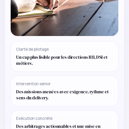
Clarté de pilotage
Un cap plus lisible pour les directions RH, DSI et
métiers.
Intervention senior
Des missions menées avec exigence, rythme et
sens du delivery.
Exécution concrète
Des arbitrages actionnables et une mise en