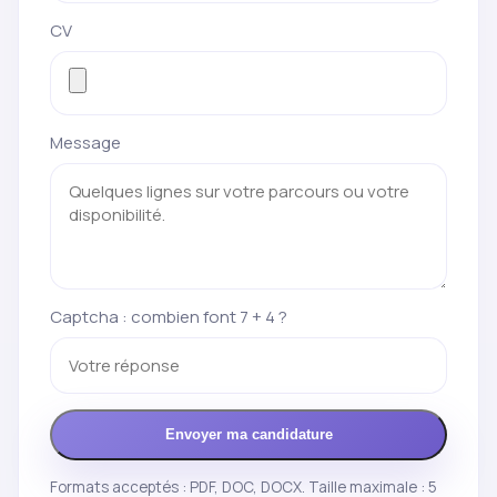
CV
Message
Captcha : combien font 7 + 4 ?
Envoyer ma candidature
Formats acceptés : PDF, DOC, DOCX. Taille maximale : 5