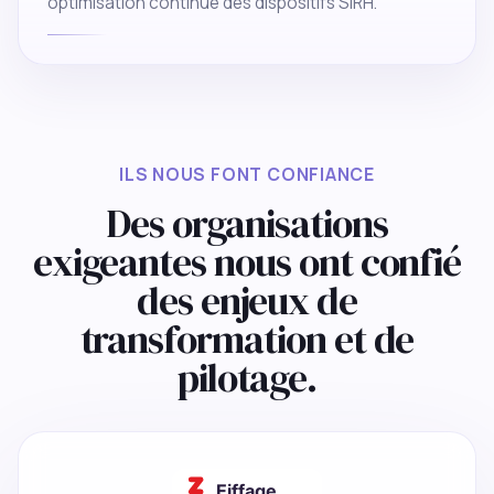
optimisation continue des dispositifs SIRH.
ILS NOUS FONT CONFIANCE
Des organisations
exigeantes nous ont confié
des enjeux de
transformation et de
pilotage.