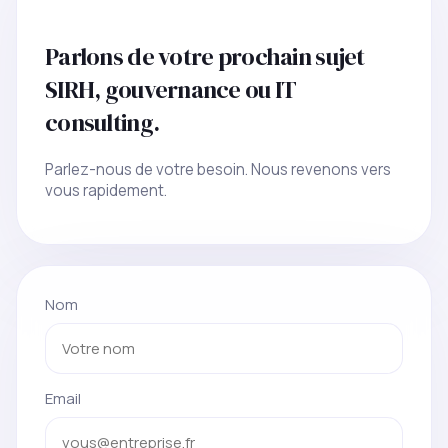
Parlons de votre prochain sujet
SIRH, gouvernance ou IT
consulting.
Parlez-nous de votre besoin. Nous revenons vers
vous rapidement.
Nom
Email