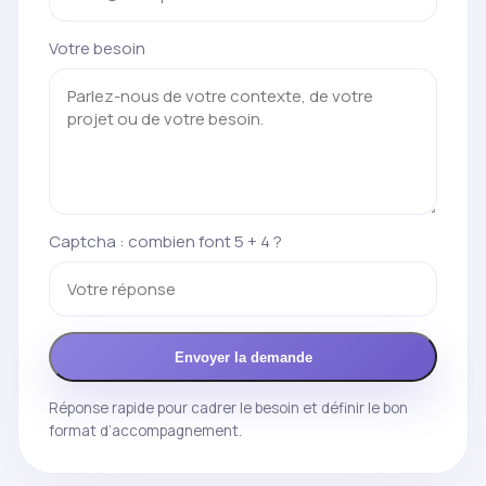
Votre besoin
Captcha : combien font 5 + 4 ?
Envoyer la demande
Réponse rapide pour cadrer le besoin et définir le bon
format d’accompagnement.