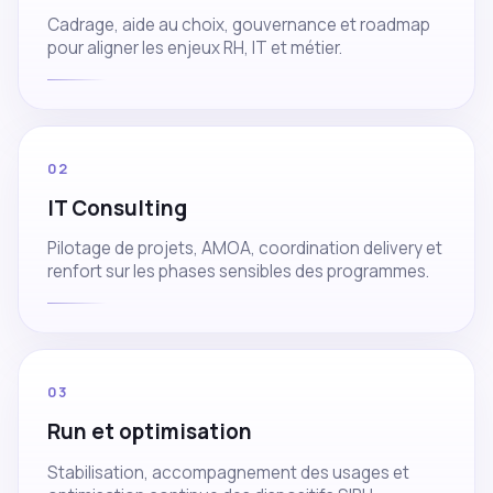
Cadrage, aide au choix, gouvernance et roadmap
pour aligner les enjeux RH, IT et métier.
02
IT Consulting
Pilotage de projets, AMOA, coordination delivery et
renfort sur les phases sensibles des programmes.
03
Run et optimisation
Stabilisation, accompagnement des usages et