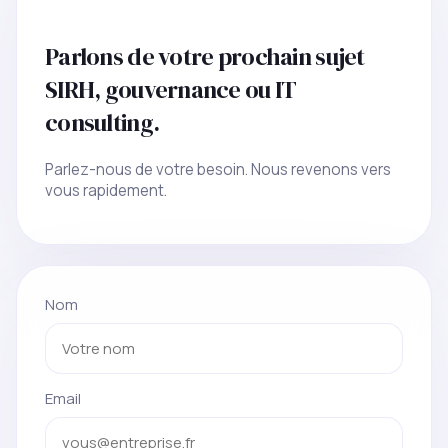
Parlons de votre prochain sujet
SIRH, gouvernance ou IT
consulting.
Parlez-nous de votre besoin. Nous revenons vers
vous rapidement.
Nom
Email