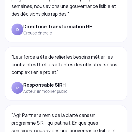
semaines, nous avions une gouvernance lisible et
des décisions plus rapides."
Directrice Transformation RH
D
Groupe énergie
"Leur force a été de relier les besoins métier, les
contraintes IT et les attentes des utilisateurs sans
complexifier le projet."
Responsable SIRH
R
Acteur immobilier public
"Agir Partner a remis de la clarté dans un
programme SIRH qui patinait. En quelques
semaines, nous avions une gouvernance lisible et