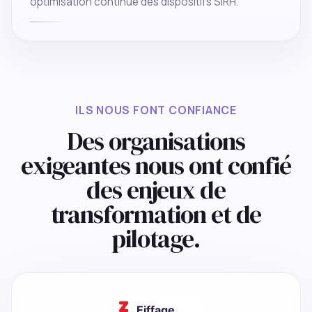
optimisation continue des dispositifs SIRH.
ILS NOUS FONT CONFIANCE
Des organisations
exigeantes nous ont confié
des enjeux de
transformation et de
pilotage.