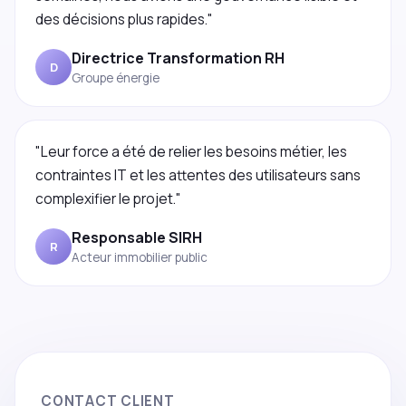
des décisions plus rapides."
Directrice Transformation RH
D
Groupe énergie
"Leur force a été de relier les besoins métier, les
contraintes IT et les attentes des utilisateurs sans
complexifier le projet."
Responsable SIRH
R
Acteur immobilier public
CONTACT CLIENT