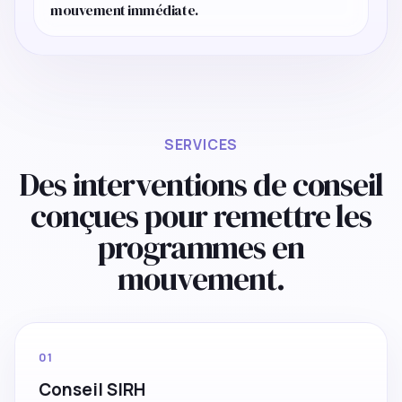
mouvement immédiate.
SERVICES
Des interventions de conseil
conçues pour remettre les
programmes en
mouvement.
01
Conseil SIRH