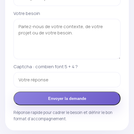
Votre besoin
Captcha : combien font 5 + 4 ?
Envoyer la demande
Réponse rapide pour cadrer le besoin et définir le bon
format d’accompagnement.