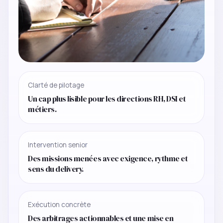
Clarté de pilotage
Un cap plus lisible pour les directions RH, DSI et
métiers.
Intervention senior
Des missions menées avec exigence, rythme et
sens du delivery.
Exécution concrète
Des arbitrages actionnables et une mise en