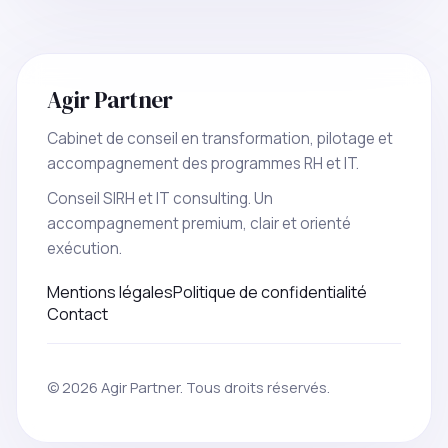
Agir Partner
Cabinet de conseil en transformation, pilotage et
accompagnement des programmes RH et IT.
Conseil SIRH et IT consulting. Un
accompagnement premium, clair et orienté
exécution.
Mentions légales
Politique de confidentialité
Contact
© 2026 Agir Partner. Tous droits réservés.