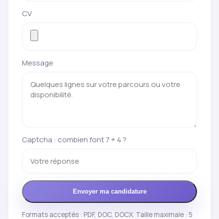
CV
Message
Captcha : combien font 7 + 4 ?
Envoyer ma candidature
Formats acceptés : PDF, DOC, DOCX. Taille maximale : 5