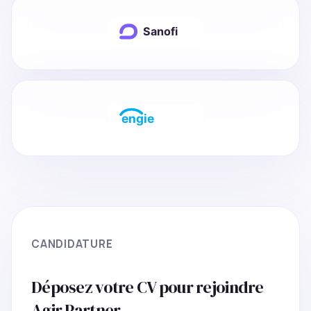
CANDIDATURE
Déposez votre CV pour rejoindre
Agir Partner.