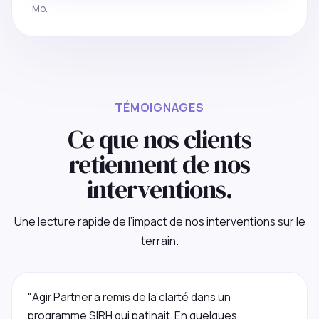
Mo.
TÉMOIGNAGES
Ce que nos clients
retiennent de nos
interventions.
Une lecture rapide de l’impact de nos interventions sur le
terrain.
"Agir Partner a remis de la clarté dans un
programme SIRH qui patinait. En quelques