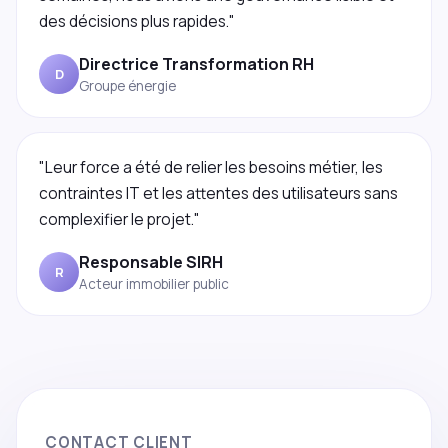
des décisions plus rapides."
Directrice Transformation RH
D
Groupe énergie
"Leur force a été de relier les besoins métier, les
contraintes IT et les attentes des utilisateurs sans
complexifier le projet."
Responsable SIRH
R
Acteur immobilier public
CONTACT CLIENT