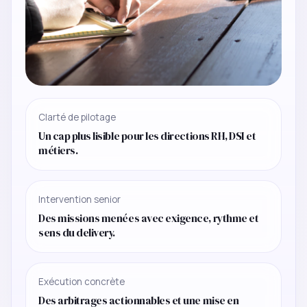
Clarté de pilotage
Un cap plus lisible pour les directions RH, DSI et
métiers.
Intervention senior
Des missions menées avec exigence, rythme et
sens du delivery.
Exécution concrète
Des arbitrages actionnables et une mise en