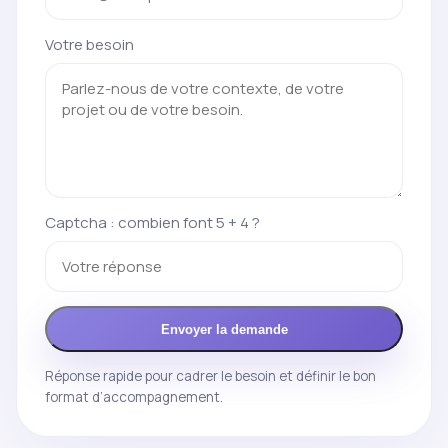
Votre besoin
Captcha : combien font 5 + 4 ?
Envoyer la demande
Réponse rapide pour cadrer le besoin et définir le bon
format d’accompagnement.