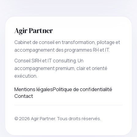
Agir Partner
Cabinet de conseil en transformation, pilotage et
accompagnement des programmes RH et IT.
Conseil SIRH et IT consulting. Un
accompagnement premium, clair et orienté
exécution.
Mentions légales
Politique de confidentialité
Contact
© 2026 Agir Partner. Tous droits réservés.