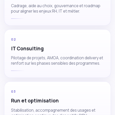
Cadrage, aide au choix, gouvernance et roadmap
pour aligner les enjeux RH, IT et métier.
02
IT Consulting
Pilotage de projets, AMOA, coordination delivery et
renfort sur les phases sensibles des programmes.
03
Run et optimisation
Stabilisation, accompagnement des usages et