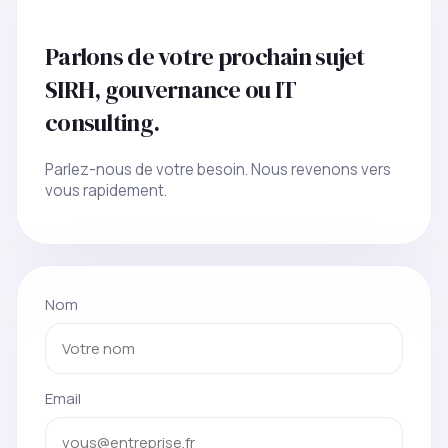
Parlons de votre prochain sujet
SIRH, gouvernance ou IT
consulting.
Parlez-nous de votre besoin. Nous revenons vers
vous rapidement.
Nom
Email