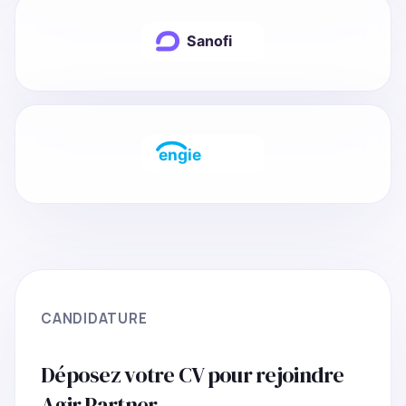
CANDIDATURE
Déposez votre CV pour rejoindre
Agir Partner.