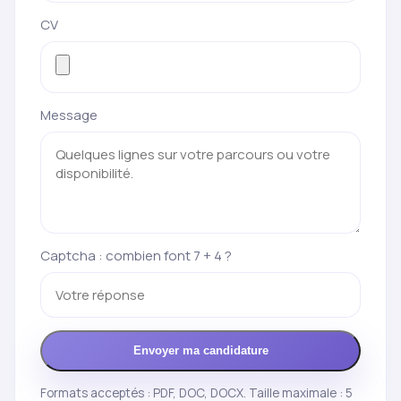
CV
Message
Captcha : combien font 7 + 4 ?
Envoyer ma candidature
Formats acceptés : PDF, DOC, DOCX. Taille maximale : 5