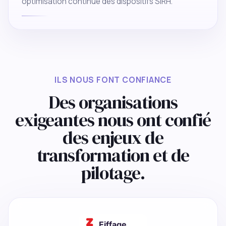
optimisation continue des dispositifs SIRH.
ILS NOUS FONT CONFIANCE
Des organisations
exigeantes nous ont confié
des enjeux de
transformation et de
pilotage.