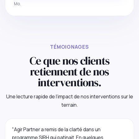
Mo.
TÉMOIGNAGES
Ce que nos clients
retiennent de nos
interventions.
Une lecture rapide de l’impact de nos interventions sur le
terrain.
"Agir Partner a remis de la clarté dans un
programme SIRH qui patinait. En quelques