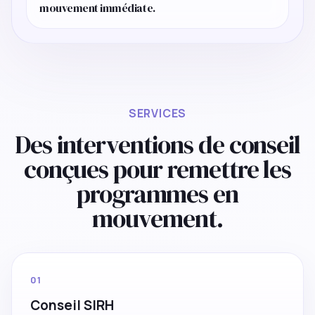
mouvement immédiate.
SERVICES
Des interventions de conseil
conçues pour remettre les
programmes en
mouvement.
01
Conseil SIRH