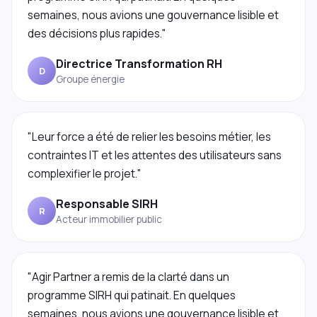
semaines, nous avions une gouvernance lisible et
des décisions plus rapides."
Directrice Transformation RH
D
Groupe énergie
"Leur force a été de relier les besoins métier, les
contraintes IT et les attentes des utilisateurs sans
complexifier le projet."
Responsable SIRH
R
Acteur immobilier public
"Agir Partner a remis de la clarté dans un
programme SIRH qui patinait. En quelques
semaines, nous avions une gouvernance lisible et