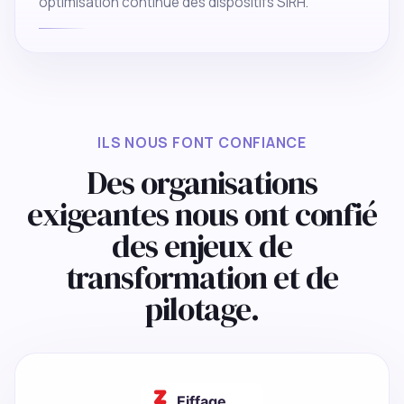
optimisation continue des dispositifs SIRH.
ILS NOUS FONT CONFIANCE
Des organisations
exigeantes nous ont confié
des enjeux de
transformation et de
pilotage.