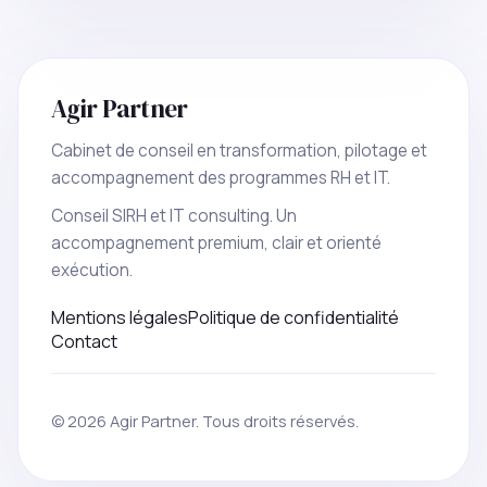
Agir Partner
Cabinet de conseil en transformation, pilotage et
accompagnement des programmes RH et IT.
Conseil SIRH et IT consulting. Un
accompagnement premium, clair et orienté
exécution.
Mentions légales
Politique de confidentialité
Contact
© 2026 Agir Partner. Tous droits réservés.