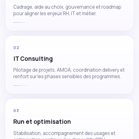
Cadrage, aide au choix, gouvernance et roadmap
pour aligner les enjeux RH, IT et métier.
02
IT Consulting
Pilotage de projets, AMOA, coordination delivery et
renfort sur les phases sensibles des programmes.
03
Run et optimisation
Stabilisation, accompagnement des usages et