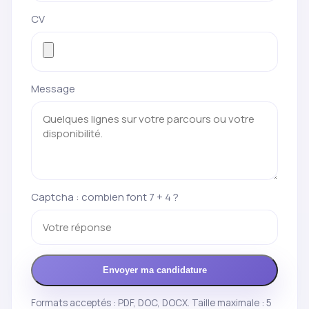
CV
Message
Captcha : combien font 7 + 4 ?
Envoyer ma candidature
Formats acceptés : PDF, DOC, DOCX. Taille maximale : 5