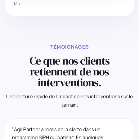
Mo.
TÉMOIGNAGES
Ce que nos clients
retiennent de nos
interventions.
Une lecture rapide de l’impact de nos interventions sur le
terrain.
"Agir Partner a remis de la clarté dans un
programme SIRH qui patinait. En quelques