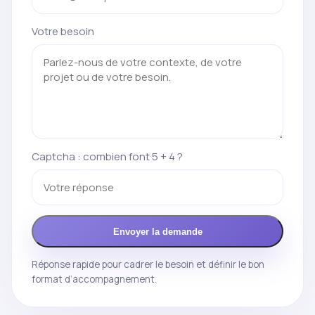
Votre besoin
Captcha : combien font 5 + 4 ?
Envoyer la demande
Réponse rapide pour cadrer le besoin et définir le bon
format d’accompagnement.