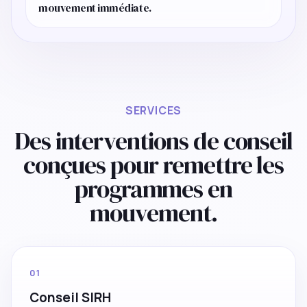
mouvement immédiate.
SERVICES
Des interventions de conseil
conçues pour remettre les
programmes en
mouvement.
01
Conseil SIRH