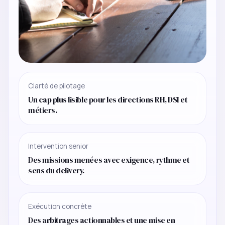
Clarté de pilotage
Un cap plus lisible pour les directions RH, DSI et
métiers.
Intervention senior
Des missions menées avec exigence, rythme et
sens du delivery.
Exécution concrète
Des arbitrages actionnables et une mise en