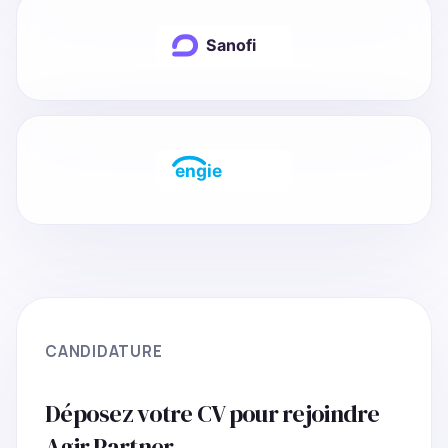
CANDIDATURE
Déposez votre CV pour rejoindre
Agir Partner.