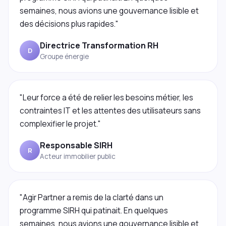
semaines, nous avions une gouvernance lisible et
des décisions plus rapides."
Directrice Transformation RH
D
Groupe énergie
"Leur force a été de relier les besoins métier, les
contraintes IT et les attentes des utilisateurs sans
complexifier le projet."
Responsable SIRH
R
Acteur immobilier public
"Agir Partner a remis de la clarté dans un
programme SIRH qui patinait. En quelques
semaines, nous avions une gouvernance lisible et