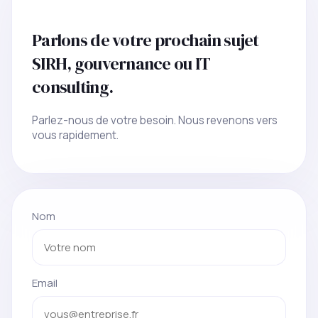
Parlons de votre prochain sujet
SIRH, gouvernance ou IT
consulting.
Parlez-nous de votre besoin. Nous revenons vers
vous rapidement.
Nom
Email