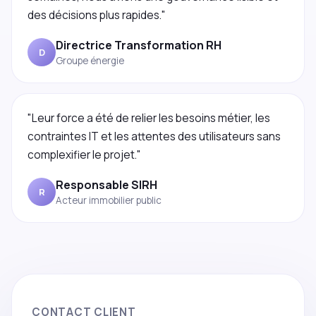
des décisions plus rapides."
Directrice Transformation RH
D
Groupe énergie
"Leur force a été de relier les besoins métier, les
contraintes IT et les attentes des utilisateurs sans
complexifier le projet."
Responsable SIRH
R
Acteur immobilier public
CONTACT CLIENT