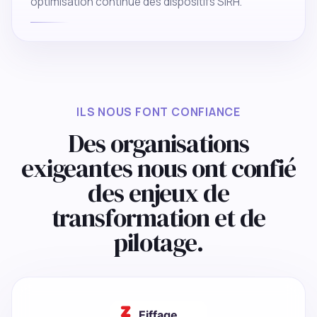
optimisation continue des dispositifs SIRH.
ILS NOUS FONT CONFIANCE
Des organisations
exigeantes nous ont confié
des enjeux de
transformation et de
pilotage.