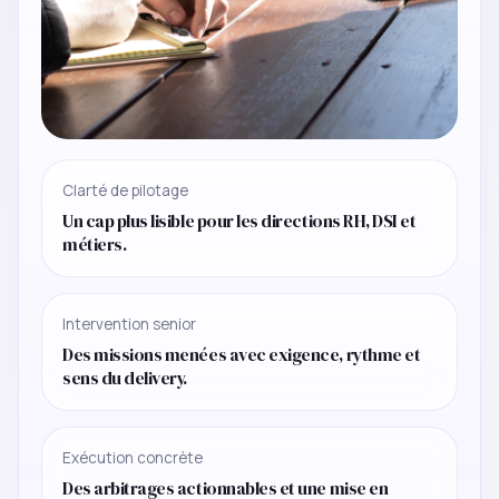
Clarté de pilotage
Un cap plus lisible pour les directions RH, DSI et
métiers.
Intervention senior
Des missions menées avec exigence, rythme et
sens du delivery.
Exécution concrète
Des arbitrages actionnables et une mise en