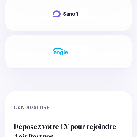
CANDIDATURE
Déposez votre CV pour rejoindre
Agir Partner.