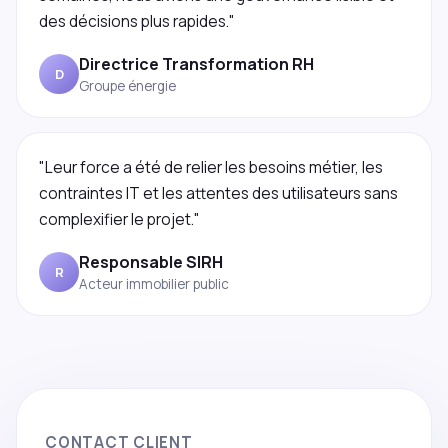
des décisions plus rapides."
Directrice Transformation RH
D
Groupe énergie
"Leur force a été de relier les besoins métier, les
contraintes IT et les attentes des utilisateurs sans
complexifier le projet."
Responsable SIRH
R
Acteur immobilier public
CONTACT CLIENT