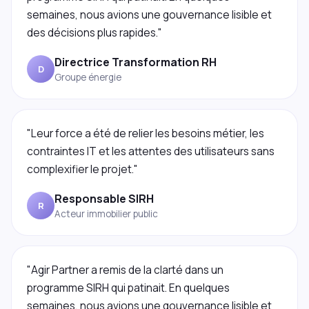
semaines, nous avions une gouvernance lisible et
des décisions plus rapides."
Directrice Transformation RH
D
Groupe énergie
"Leur force a été de relier les besoins métier, les
contraintes IT et les attentes des utilisateurs sans
complexifier le projet."
Responsable SIRH
R
Acteur immobilier public
"Agir Partner a remis de la clarté dans un
programme SIRH qui patinait. En quelques
semaines, nous avions une gouvernance lisible et