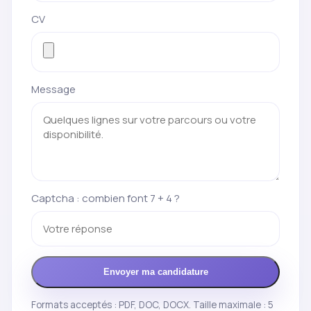
CV
Message
Captcha : combien font 7 + 4 ?
Envoyer ma candidature
Formats acceptés : PDF, DOC, DOCX. Taille maximale : 5