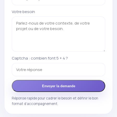
Votre besoin
Captcha : combien font 5 + 4 ?
Envoyer la demande
Réponse rapide pour cadrer le besoin et définir le bon
format d’accompagnement.