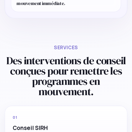
mouvement immédiate.
SERVICES
Des interventions de conseil
conçues pour remettre les
programmes en
mouvement.
01
Conseil SIRH