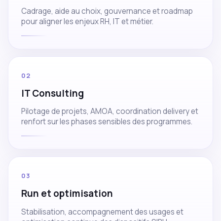
Cadrage, aide au choix, gouvernance et roadmap
pour aligner les enjeux RH, IT et métier.
02
IT Consulting
Pilotage de projets, AMOA, coordination delivery et
renfort sur les phases sensibles des programmes.
03
Run et optimisation
Stabilisation, accompagnement des usages et