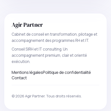
Agir Partner
Cabinet de conseil en transformation, pilotage et
accompagnement des programmes RH et IT.
Conseil SIRH et IT consulting. Un
accompagnement premium, clair et orienté
exécution.
Mentions légales
Politique de confidentialité
Contact
© 2026 Agir Partner. Tous droits réservés.