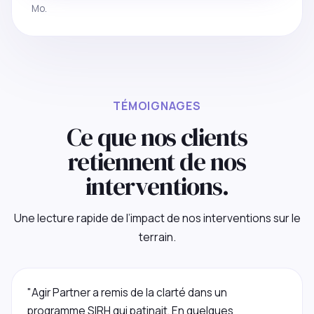
Mo.
TÉMOIGNAGES
Ce que nos clients
retiennent de nos
interventions.
Une lecture rapide de l’impact de nos interventions sur le
terrain.
"Agir Partner a remis de la clarté dans un
programme SIRH qui patinait. En quelques