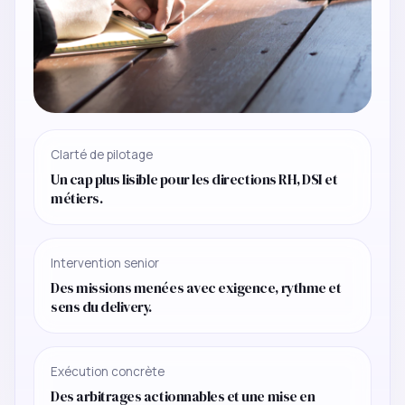
Clarté de pilotage
Un cap plus lisible pour les directions RH, DSI et
métiers.
Intervention senior
Des missions menées avec exigence, rythme et
sens du delivery.
Exécution concrète
Des arbitrages actionnables et une mise en