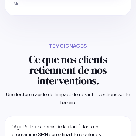
Mo.
TÉMOIGNAGES
Ce que nos clients
retiennent de nos
interventions.
Une lecture rapide de l’impact de nos interventions sur le
terrain.
"Agir Partner a remis de la clarté dans un
programme SIRH qui patinait. En quelques