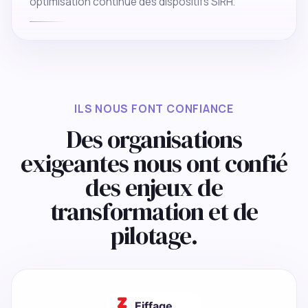
optimisation continue des dispositifs SIRH.
ILS NOUS FONT CONFIANCE
Des organisations
exigeantes nous ont confié
des enjeux de
transformation et de
pilotage.