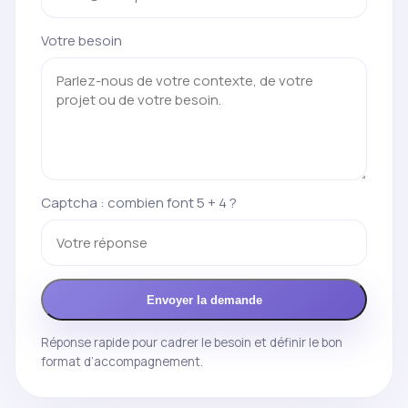
Votre besoin
Captcha : combien font 5 + 4 ?
Envoyer la demande
Réponse rapide pour cadrer le besoin et définir le bon
format d’accompagnement.