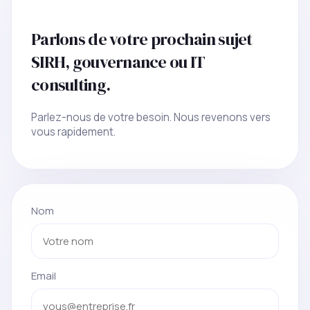
Parlons de votre prochain sujet
SIRH, gouvernance ou IT
consulting.
Parlez-nous de votre besoin. Nous revenons vers
vous rapidement.
Nom
Email