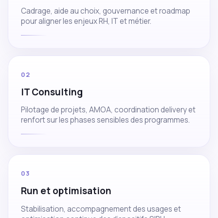
Cadrage, aide au choix, gouvernance et roadmap
pour aligner les enjeux RH, IT et métier.
02
IT Consulting
Pilotage de projets, AMOA, coordination delivery et
renfort sur les phases sensibles des programmes.
03
Run et optimisation
Stabilisation, accompagnement des usages et