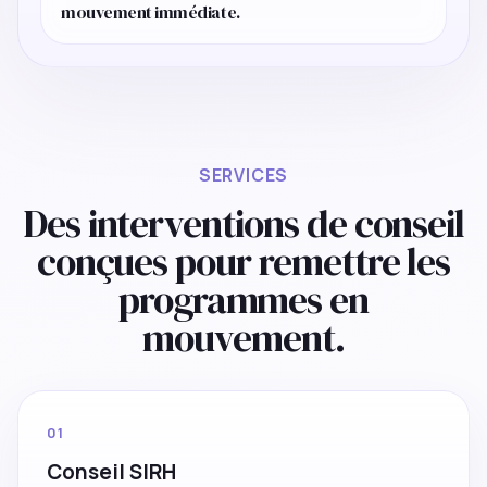
mouvement immédiate.
SERVICES
Des interventions de conseil
conçues pour remettre les
programmes en
mouvement.
01
Conseil SIRH