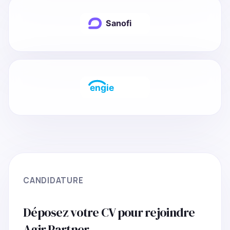
CANDIDATURE
Déposez votre CV pour rejoindre
Agir Partner.