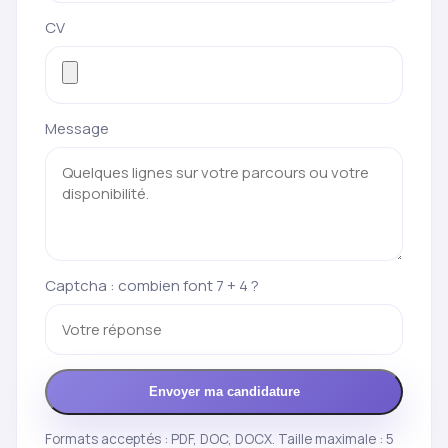
CV
Message
Captcha : combien font 7 + 4 ?
Envoyer ma candidature
Formats acceptés : PDF, DOC, DOCX. Taille maximale : 5