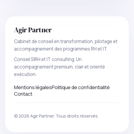
Agir Partner
Cabinet de conseil en transformation, pilotage et
accompagnement des programmes RH et IT.
Conseil SIRH et IT consulting. Un
accompagnement premium, clair et orienté
exécution.
Mentions légales
Politique de confidentialité
Contact
© 2026 Agir Partner. Tous droits réservés.