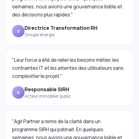
semaines, nous avions une gouvernance lisible et
des décisions plus rapides."
Directrice Transformation RH
D
Groupe énergie
"Leur force a été de relier les besoins métier, les
contraintes IT et les attentes des utilisateurs sans
complexifier le projet."
Responsable SIRH
R
Acteur immobilier public
"Agir Partner a remis de la clarté dans un
programme SIRH qui patinait. En quelques
semaines, nous avions une gouvernance lisible et