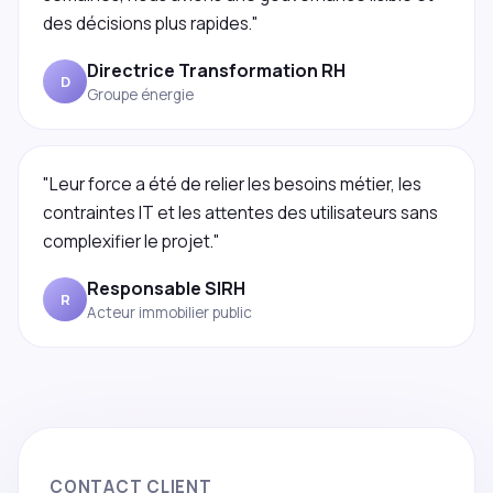
des décisions plus rapides."
Directrice Transformation RH
D
Groupe énergie
"Leur force a été de relier les besoins métier, les
contraintes IT et les attentes des utilisateurs sans
complexifier le projet."
Responsable SIRH
R
Acteur immobilier public
CONTACT CLIENT