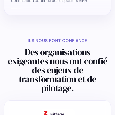
optimisation continue des dispositifs SIRH.
ILS NOUS FONT CONFIANCE
Des organisations
exigeantes nous ont confié
des enjeux de
transformation et de
pilotage.