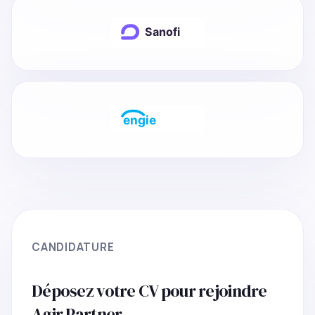
CANDIDATURE
Déposez votre CV pour rejoindre
Agir Partner.