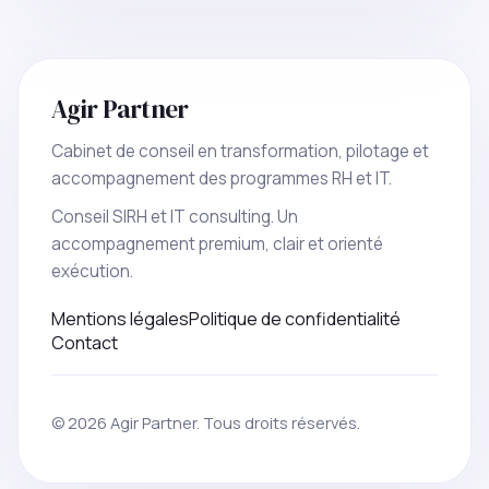
Agir Partner
Cabinet de conseil en transformation, pilotage et
accompagnement des programmes RH et IT.
Conseil SIRH et IT consulting. Un
accompagnement premium, clair et orienté
exécution.
Mentions légales
Politique de confidentialité
Contact
© 2026 Agir Partner. Tous droits réservés.