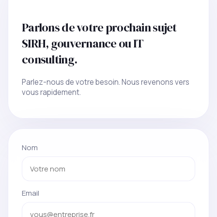
Parlons de votre prochain sujet
SIRH, gouvernance ou IT
consulting.
Parlez-nous de votre besoin. Nous revenons vers
vous rapidement.
Nom
Email