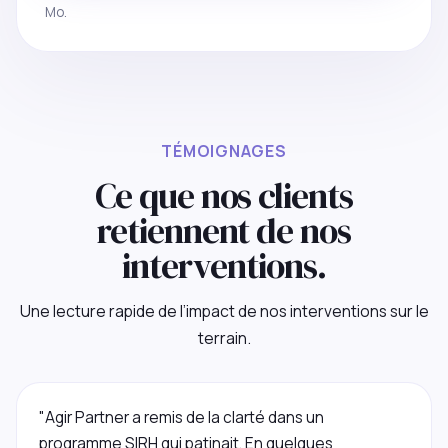
Mo.
TÉMOIGNAGES
Ce que nos clients
retiennent de nos
interventions.
Une lecture rapide de l’impact de nos interventions sur le
terrain.
"Agir Partner a remis de la clarté dans un
programme SIRH qui patinait. En quelques