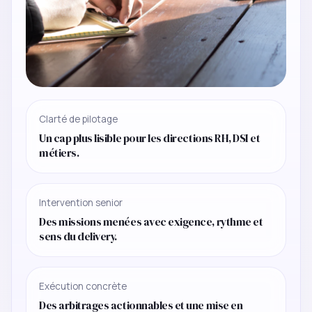
Clarté de pilotage
Un cap plus lisible pour les directions RH, DSI et
métiers.
Intervention senior
Des missions menées avec exigence, rythme et
sens du delivery.
Exécution concrète
Des arbitrages actionnables et une mise en