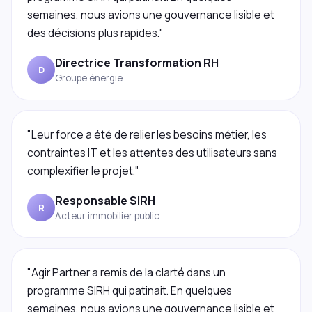
semaines, nous avions une gouvernance lisible et
des décisions plus rapides."
Directrice Transformation RH
D
Groupe énergie
"Leur force a été de relier les besoins métier, les
contraintes IT et les attentes des utilisateurs sans
complexifier le projet."
Responsable SIRH
R
Acteur immobilier public
"Agir Partner a remis de la clarté dans un
programme SIRH qui patinait. En quelques
semaines, nous avions une gouvernance lisible et