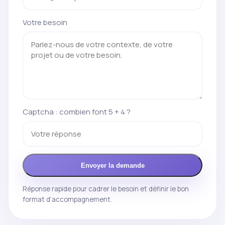
Votre besoin
Captcha : combien font 5 + 4 ?
Envoyer la demande
Réponse rapide pour cadrer le besoin et définir le bon
format d’accompagnement.