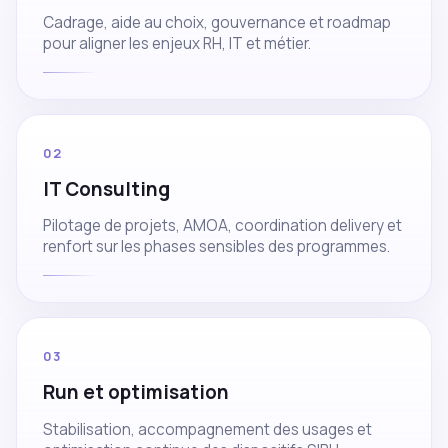
Cadrage, aide au choix, gouvernance et roadmap
pour aligner les enjeux RH, IT et métier.
02
IT Consulting
Pilotage de projets, AMOA, coordination delivery et
renfort sur les phases sensibles des programmes.
03
Run et optimisation
Stabilisation, accompagnement des usages et