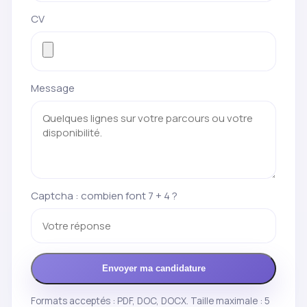
CV
Message
Captcha : combien font 7 + 4 ?
Envoyer ma candidature
Formats acceptés : PDF, DOC, DOCX. Taille maximale : 5