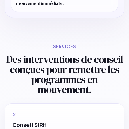
mouvement immédiate.
SERVICES
Des interventions de conseil
conçues pour remettre les
programmes en
mouvement.
01
Conseil SIRH