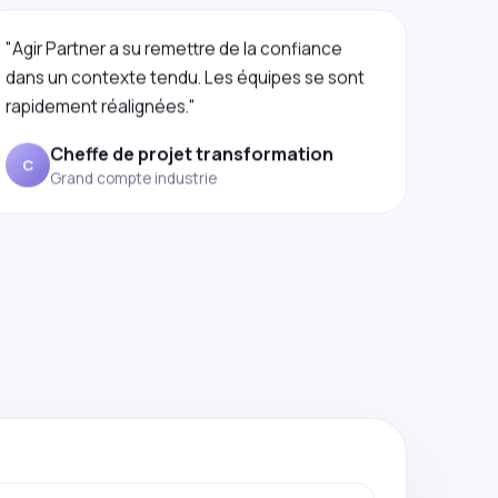
"Agir Partner a su remettre de la confiance
dans un contexte tendu. Les équipes se sont
rapidement réalignées."
Cheffe de projet transformation
C
Grand compte industrie