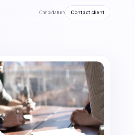
Contact client
Candidature