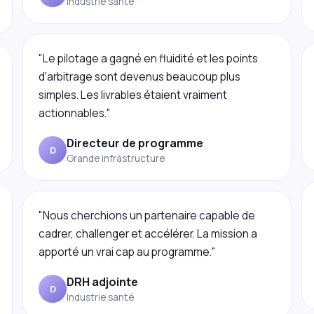
"Le pilotage a gagné en fluidité et les points
d'arbitrage sont devenus beaucoup plus
simples. Les livrables étaient vraiment
actionnables."
Directeur de programme
D
Grande infrastructure
"Nous cherchions un partenaire capable de
cadrer, challenger et accélérer. La mission a
apporté un vrai cap au programme."
DRH adjointe
D
Industrie santé