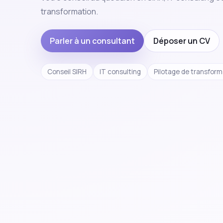
transformation.
Parler à un consultant
Déposer un CV
Conseil SIRH
IT consulting
Pilotage de transform