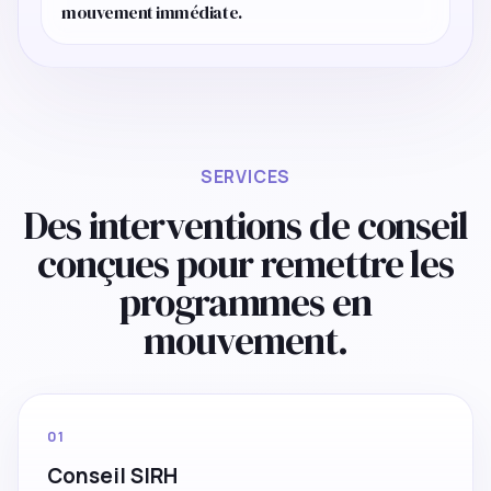
mouvement immédiate.
SERVICES
Des interventions de conseil
conçues pour remettre les
programmes en
mouvement.
01
Conseil SIRH