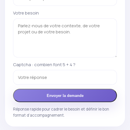
Votre besoin
Captcha : combien font 5 + 4 ?
Envoyer la demande
Réponse rapide pour cadrer le besoin et définir le bon
format d’accompagnement.