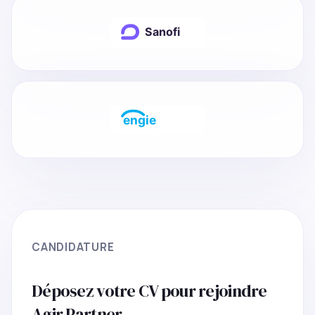
CANDIDATURE
Déposez votre CV pour rejoindre
Agir Partner.