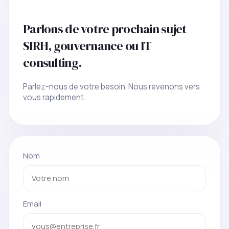
Parlons de votre prochain sujet
SIRH, gouvernance ou IT
consulting.
Parlez-nous de votre besoin. Nous revenons vers
vous rapidement.
Nom
Email