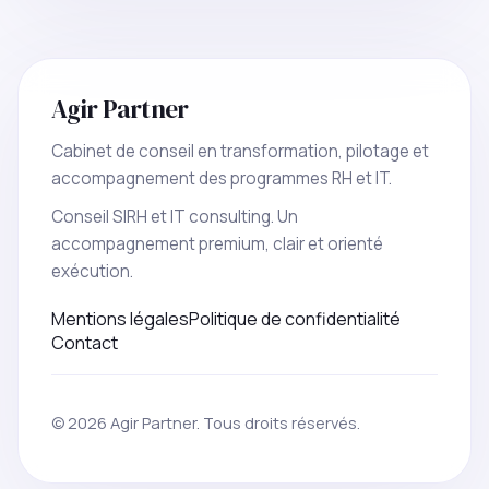
Agir Partner
Cabinet de conseil en transformation, pilotage et
accompagnement des programmes RH et IT.
Conseil SIRH et IT consulting. Un
accompagnement premium, clair et orienté
exécution.
Mentions légales
Politique de confidentialité
Contact
© 2026 Agir Partner. Tous droits réservés.