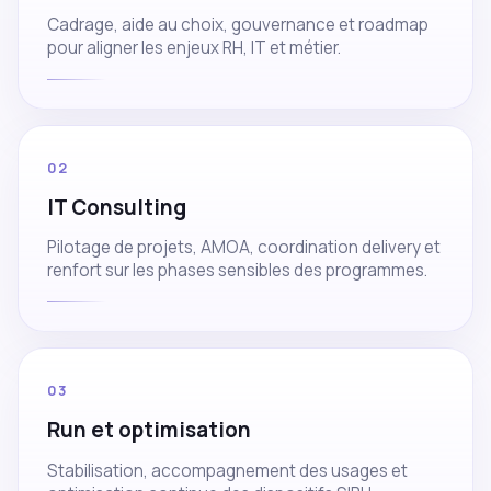
Cadrage, aide au choix, gouvernance et roadmap
pour aligner les enjeux RH, IT et métier.
02
IT Consulting
Pilotage de projets, AMOA, coordination delivery et
renfort sur les phases sensibles des programmes.
03
Run et optimisation
Stabilisation, accompagnement des usages et