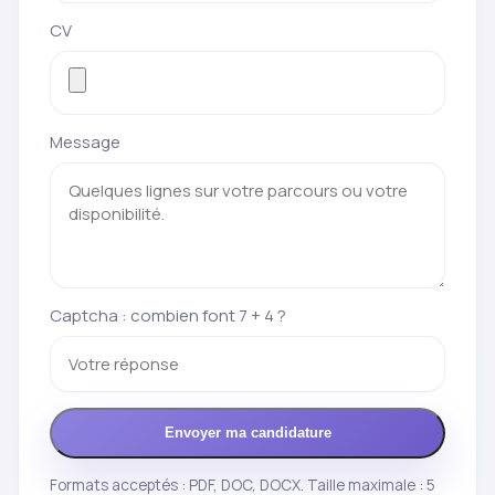
CV
Message
Captcha : combien font 7 + 4 ?
Envoyer ma candidature
Formats acceptés : PDF, DOC, DOCX. Taille maximale : 5