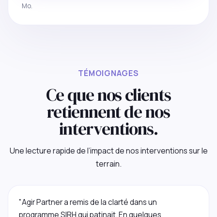
Mo.
TÉMOIGNAGES
Ce que nos clients
retiennent de nos
interventions.
Une lecture rapide de l’impact de nos interventions sur le
terrain.
"Agir Partner a remis de la clarté dans un
programme SIRH qui patinait. En quelques