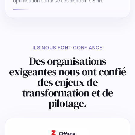
optimisation continue des dispositifs SIRH.
ILS NOUS FONT CONFIANCE
Des organisations
exigeantes nous ont confié
des enjeux de
transformation et de
pilotage.