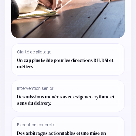
Clarté de pilotage
Un cap plus lisible pour les directions RH, DSI et
métiers.
Intervention senior
Des missions menées avec exigence, rythme et
sens du delivery.
Exécution concrète
Des arbitrages actionnables et une mise en