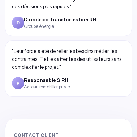
des décisions plus rapides."
Directrice Transformation RH
D
Groupe énergie
"Leur force a été de relier les besoins métier, les
contraintes IT et les attentes des utilisateurs sans
complexifier le projet."
Responsable SIRH
R
Acteur immobilier public
CONTACT CLIENT