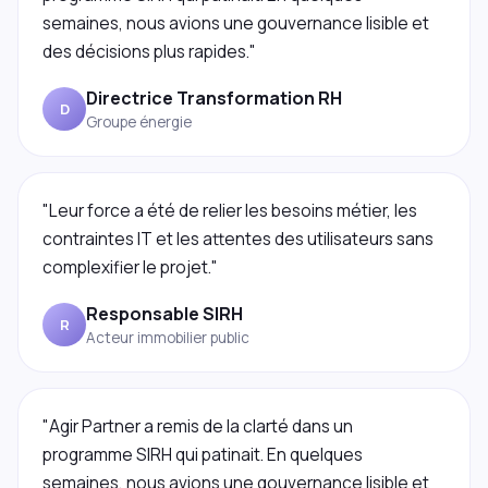
semaines, nous avions une gouvernance lisible et
des décisions plus rapides."
Directrice Transformation RH
D
Groupe énergie
"Leur force a été de relier les besoins métier, les
contraintes IT et les attentes des utilisateurs sans
complexifier le projet."
Responsable SIRH
R
Acteur immobilier public
"Agir Partner a remis de la clarté dans un
programme SIRH qui patinait. En quelques
semaines, nous avions une gouvernance lisible et