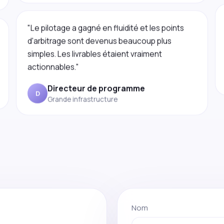
"Le pilotage a gagné en fluidité et les points
d'arbitrage sont devenus beaucoup plus
simples. Les livrables étaient vraiment
actionnables."
Directeur de programme
D
Grande infrastructure
Nom