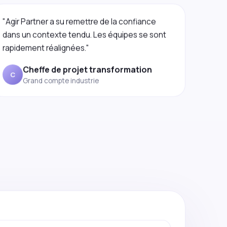
"Agir Partner a su remettre de la confiance
dans un contexte tendu. Les équipes se sont
rapidement réalignées."
Cheffe de projet transformation
C
Grand compte industrie