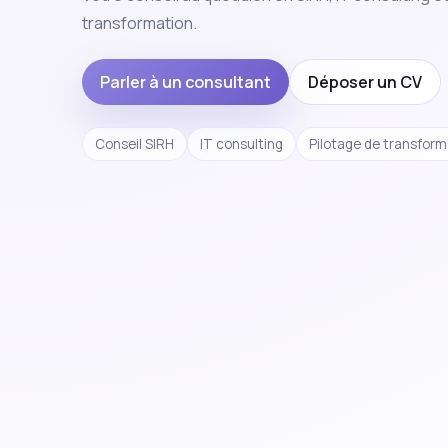
transformation.
Parler à un consultant
Déposer un CV
Conseil SIRH
IT consulting
Pilotage de transform