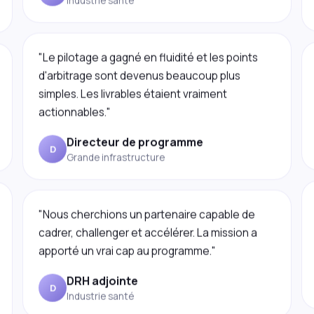
"Le pilotage a gagné en fluidité et les points
d'arbitrage sont devenus beaucoup plus
simples. Les livrables étaient vraiment
actionnables."
Directeur de programme
D
Grande infrastructure
"Nous cherchions un partenaire capable de
cadrer, challenger et accélérer. La mission a
apporté un vrai cap au programme."
DRH adjointe
D
Industrie santé