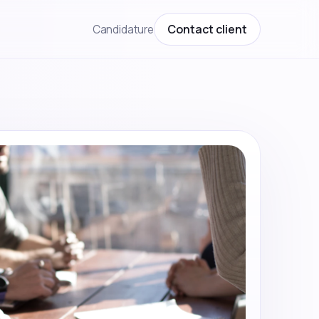
Contact client
Candidature