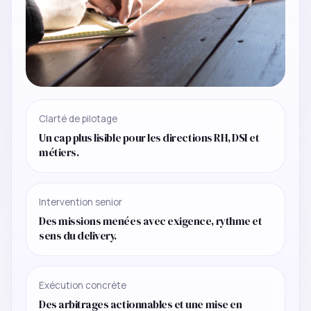
Clarté de pilotage
Un cap plus lisible pour les directions RH, DSI et
métiers.
Intervention senior
Des missions menées avec exigence, rythme et
sens du delivery.
Exécution concrète
Des arbitrages actionnables et une mise en