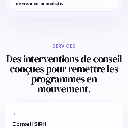
mouvement immédiate.
SERVICES
Des interventions de conseil
conçues pour remettre les
programmes en
mouvement.
01
Conseil SIRH