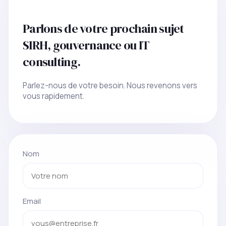
Parlons de votre prochain sujet
SIRH, gouvernance ou IT
consulting.
Parlez-nous de votre besoin. Nous revenons vers
vous rapidement.
Nom
Email