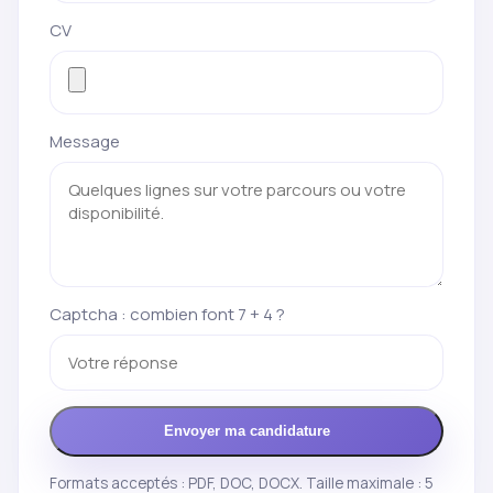
CV
Message
Captcha : combien font 7 + 4 ?
Envoyer ma candidature
Formats acceptés : PDF, DOC, DOCX. Taille maximale : 5