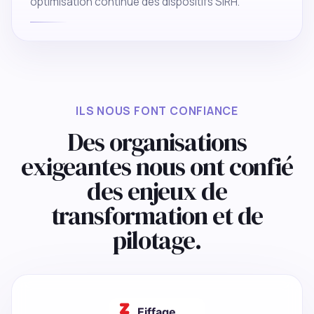
optimisation continue des dispositifs SIRH.
ILS NOUS FONT CONFIANCE
Des organisations
exigeantes nous ont confié
des enjeux de
transformation et de
pilotage.