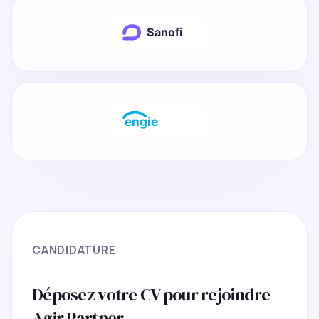
CANDIDATURE
Déposez votre CV pour rejoindre
Agir Partner.