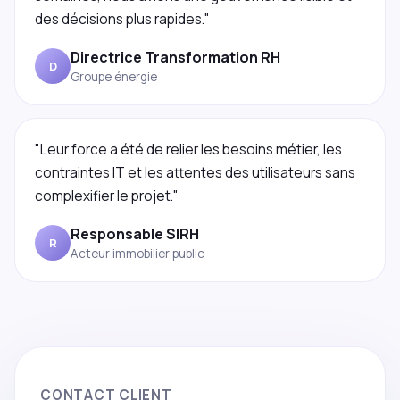
des décisions plus rapides."
Directrice Transformation RH
D
Groupe énergie
"Leur force a été de relier les besoins métier, les
contraintes IT et les attentes des utilisateurs sans
complexifier le projet."
Responsable SIRH
R
Acteur immobilier public
CONTACT CLIENT