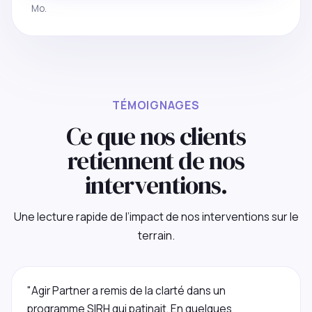
Mo.
TÉMOIGNAGES
Ce que nos clients
retiennent de nos
interventions.
Une lecture rapide de l’impact de nos interventions sur le
terrain.
"Agir Partner a remis de la clarté dans un
programme SIRH qui patinait. En quelques