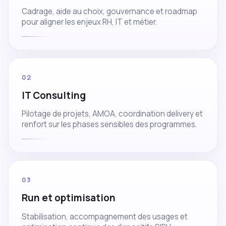
Cadrage, aide au choix, gouvernance et roadmap
pour aligner les enjeux RH, IT et métier.
02
IT Consulting
Pilotage de projets, AMOA, coordination delivery et
renfort sur les phases sensibles des programmes.
03
Run et optimisation
Stabilisation, accompagnement des usages et