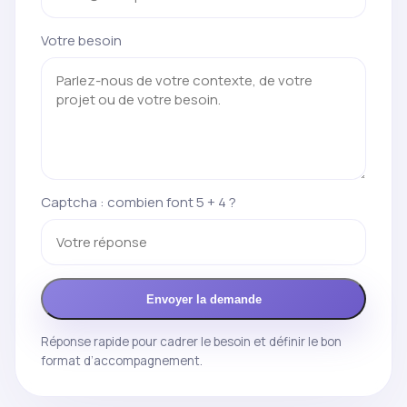
Votre besoin
Captcha : combien font 5 + 4 ?
Envoyer la demande
Réponse rapide pour cadrer le besoin et définir le bon
format d’accompagnement.