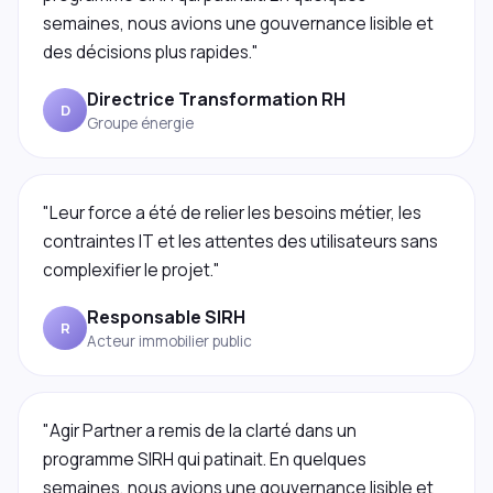
semaines, nous avions une gouvernance lisible et
des décisions plus rapides."
Directrice Transformation RH
D
Groupe énergie
"Leur force a été de relier les besoins métier, les
contraintes IT et les attentes des utilisateurs sans
complexifier le projet."
Responsable SIRH
R
Acteur immobilier public
"Agir Partner a remis de la clarté dans un
programme SIRH qui patinait. En quelques
semaines, nous avions une gouvernance lisible et