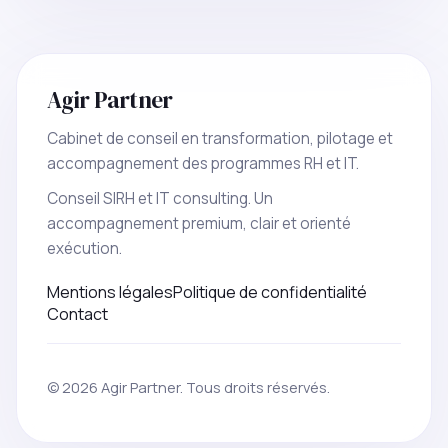
Agir Partner
Cabinet de conseil en transformation, pilotage et
accompagnement des programmes RH et IT.
Conseil SIRH et IT consulting. Un
accompagnement premium, clair et orienté
exécution.
Mentions légales
Politique de confidentialité
Contact
© 2026 Agir Partner. Tous droits réservés.