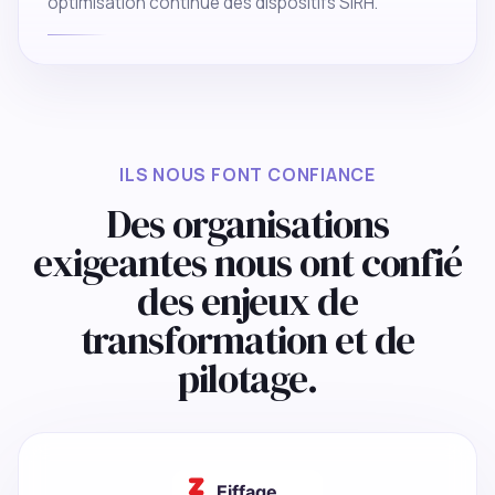
optimisation continue des dispositifs SIRH.
ILS NOUS FONT CONFIANCE
Des organisations
exigeantes nous ont confié
des enjeux de
transformation et de
pilotage.