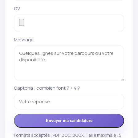
CV
Message
Captcha : combien font 7 + 4 ?
Envoyer ma candidature
Formats acceptés : PDF, DOC, DOCX. Taille maximale : 5