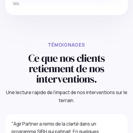
Mo.
TÉMOIGNAGES
Ce que nos clients
retiennent de nos
interventions.
Une lecture rapide de l’impact de nos interventions sur le
terrain.
"Agir Partner a remis de la clarté dans un
programme SIRH qui patinait. En quelques