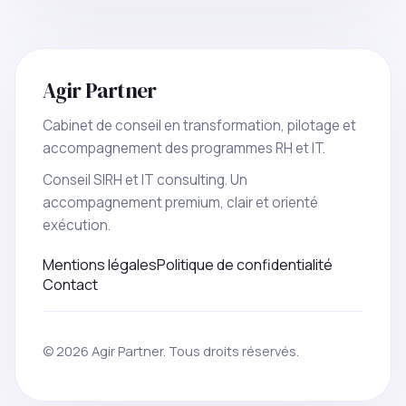
Agir Partner
Cabinet de conseil en transformation, pilotage et
accompagnement des programmes RH et IT.
Conseil SIRH et IT consulting. Un
accompagnement premium, clair et orienté
exécution.
Mentions légales
Politique de confidentialité
Contact
© 2026 Agir Partner. Tous droits réservés.