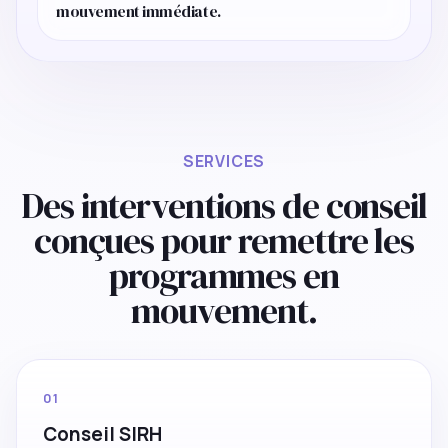
mouvement immédiate.
SERVICES
Des interventions de conseil
conçues pour remettre les
programmes en
mouvement.
01
Conseil SIRH