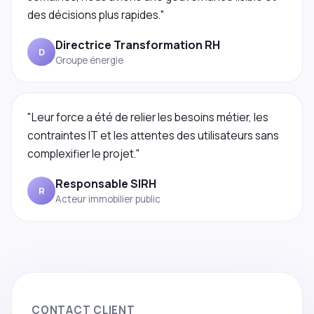
des décisions plus rapides."
Directrice Transformation RH
D
Groupe énergie
"Leur force a été de relier les besoins métier, les
contraintes IT et les attentes des utilisateurs sans
complexifier le projet."
Responsable SIRH
R
Acteur immobilier public
CONTACT CLIENT