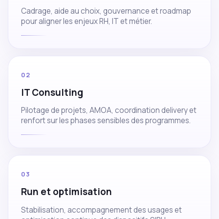
Cadrage, aide au choix, gouvernance et roadmap
pour aligner les enjeux RH, IT et métier.
02
IT Consulting
Pilotage de projets, AMOA, coordination delivery et
renfort sur les phases sensibles des programmes.
03
Run et optimisation
Stabilisation, accompagnement des usages et