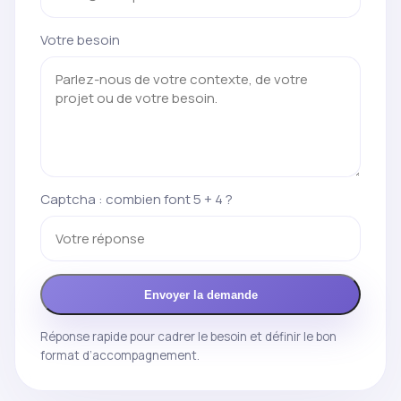
Votre besoin
Captcha : combien font 5 + 4 ?
Envoyer la demande
Réponse rapide pour cadrer le besoin et définir le bon
format d’accompagnement.