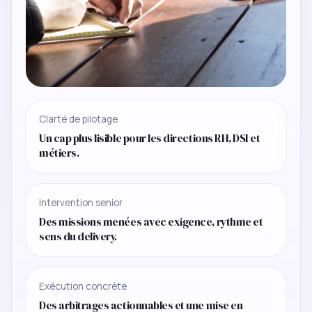
Clarté de pilotage
Un cap plus lisible pour les directions RH, DSI et
métiers.
Intervention senior
Des missions menées avec exigence, rythme et
sens du delivery.
Exécution concrète
Des arbitrages actionnables et une mise en