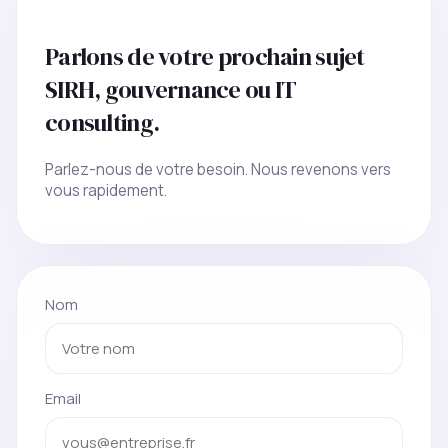
Parlons de votre prochain sujet
SIRH, gouvernance ou IT
consulting.
Parlez-nous de votre besoin. Nous revenons vers
vous rapidement.
Nom
Email