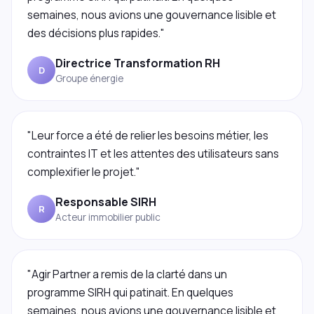
semaines, nous avions une gouvernance lisible et
des décisions plus rapides."
Directrice Transformation RH
D
Groupe énergie
"Leur force a été de relier les besoins métier, les
contraintes IT et les attentes des utilisateurs sans
complexifier le projet."
Responsable SIRH
R
Acteur immobilier public
"Agir Partner a remis de la clarté dans un
programme SIRH qui patinait. En quelques
semaines, nous avions une gouvernance lisible et