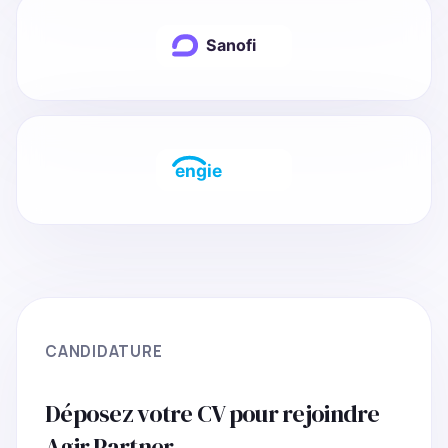
CANDIDATURE
Déposez votre CV pour rejoindre
Agir Partner.