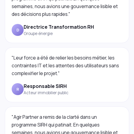
semaines, nous avions une gouvernance lisible et
des décisions plus rapides."
Directrice Transformation RH
D
Groupe énergie
"Leur force a été de relier les besoins métier, les
contraintes IT et les attentes des utilisateurs sans
complexifier le projet."
Responsable SIRH
R
Acteur immobilier public
"Agir Partner a remis de la clarté dans un
programme SIRH qui patinait. En quelques
semaines, nous avions une gouvernance lisible et