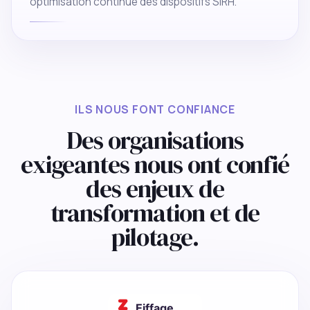
optimisation continue des dispositifs SIRH.
ILS NOUS FONT CONFIANCE
Des organisations
exigeantes nous ont confié
des enjeux de
transformation et de
pilotage.