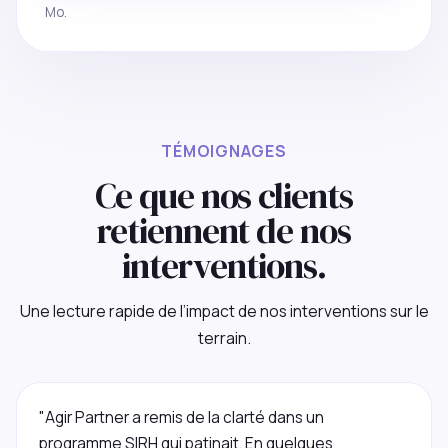
Mo.
TÉMOIGNAGES
Ce que nos clients
retiennent de nos
interventions.
Une lecture rapide de l’impact de nos interventions sur le
terrain.
"Agir Partner a remis de la clarté dans un
programme SIRH qui patinait. En quelques