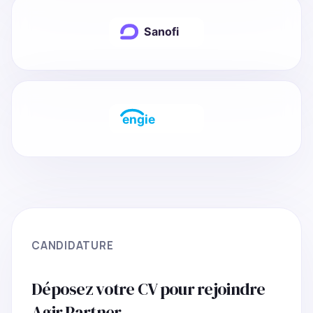
CANDIDATURE
Déposez votre CV pour rejoindre
Agir Partner.