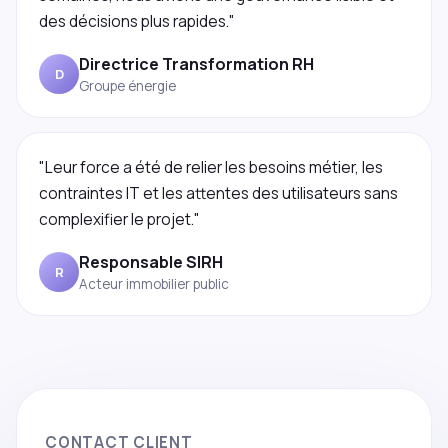
des décisions plus rapides."
Directrice Transformation RH
D
Groupe énergie
"Leur force a été de relier les besoins métier, les
contraintes IT et les attentes des utilisateurs sans
complexifier le projet."
Responsable SIRH
R
Acteur immobilier public
CONTACT CLIENT