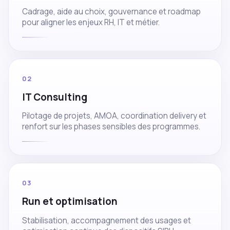
Cadrage, aide au choix, gouvernance et roadmap
pour aligner les enjeux RH, IT et métier.
02
IT Consulting
Pilotage de projets, AMOA, coordination delivery et
renfort sur les phases sensibles des programmes.
03
Run et optimisation
Stabilisation, accompagnement des usages et