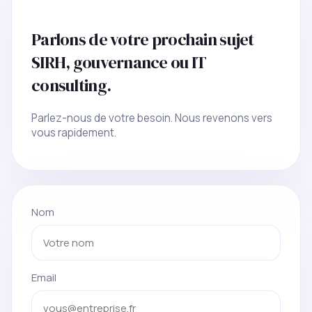
Parlons de votre prochain sujet
SIRH, gouvernance ou IT
consulting.
Parlez-nous de votre besoin. Nous revenons vers
vous rapidement.
Nom
Email