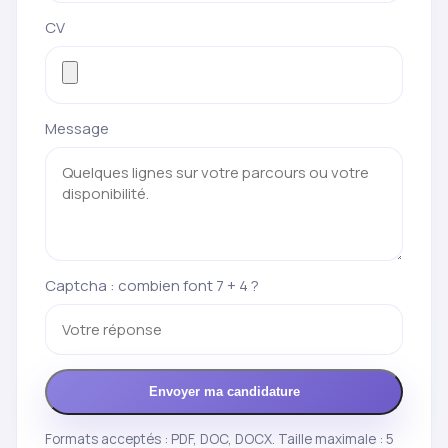
CV
Message
Captcha : combien font 7 + 4 ?
Envoyer ma candidature
Formats acceptés : PDF, DOC, DOCX. Taille maximale : 5