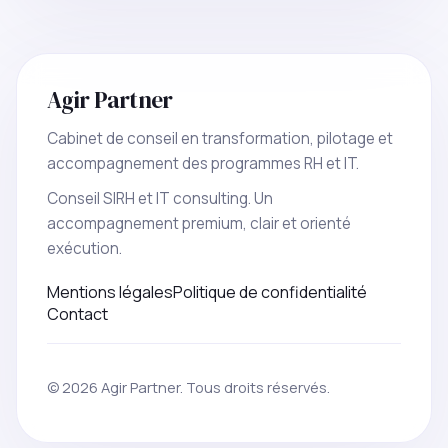
Agir Partner
Cabinet de conseil en transformation, pilotage et
accompagnement des programmes RH et IT.
Conseil SIRH et IT consulting. Un
accompagnement premium, clair et orienté
exécution.
Mentions légales
Politique de confidentialité
Contact
© 2026 Agir Partner. Tous droits réservés.