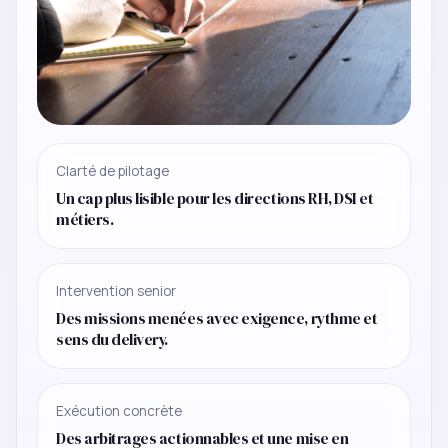
Clarté de pilotage
Un cap plus lisible pour les directions RH, DSI et
métiers.
Intervention senior
Des missions menées avec exigence, rythme et
sens du delivery.
Exécution concrète
Des arbitrages actionnables et une mise en