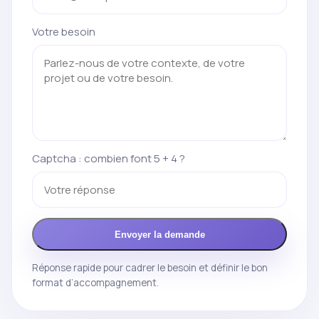
Votre besoin
Captcha : combien font 5 + 4 ?
Envoyer la demande
Réponse rapide pour cadrer le besoin et définir le bon
format d’accompagnement.