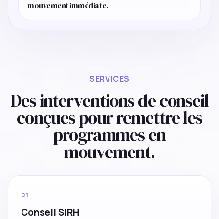
mouvement immédiate.
SERVICES
Des interventions de conseil
conçues pour remettre les
programmes en
mouvement.
01
Conseil SIRH