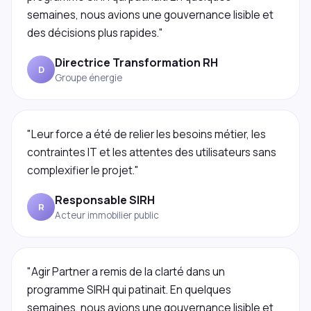
semaines, nous avions une gouvernance lisible et
des décisions plus rapides."
Directrice Transformation RH
D
Groupe énergie
"Leur force a été de relier les besoins métier, les
contraintes IT et les attentes des utilisateurs sans
complexifier le projet."
Responsable SIRH
R
Acteur immobilier public
"Agir Partner a remis de la clarté dans un
programme SIRH qui patinait. En quelques
semaines, nous avions une gouvernance lisible et