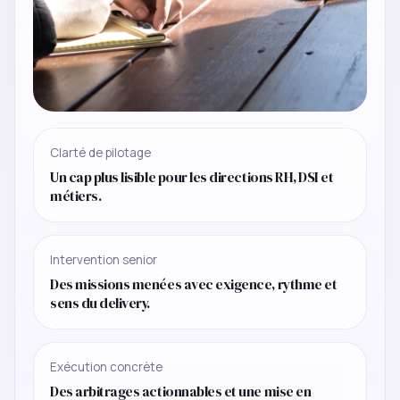
Clarté de pilotage
Un cap plus lisible pour les directions RH, DSI et
métiers.
Intervention senior
Des missions menées avec exigence, rythme et
sens du delivery.
Exécution concrète
Des arbitrages actionnables et une mise en