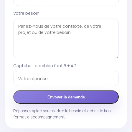
Votre besoin
Captcha : combien font 5 + 4 ?
Envoyer la demande
Réponse rapide pour cadrer le besoin et définir le bon
format d’accompagnement.