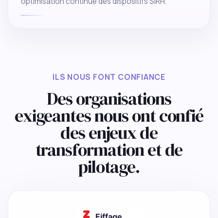
optimisation continue des dispositifs SIRH.
ILS NOUS FONT CONFIANCE
Des organisations
exigeantes nous ont confié
des enjeux de
transformation et de
pilotage.