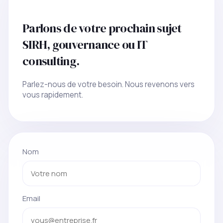
Parlons de votre prochain sujet
SIRH, gouvernance ou IT
consulting.
Parlez-nous de votre besoin. Nous revenons vers
vous rapidement.
Nom
Email