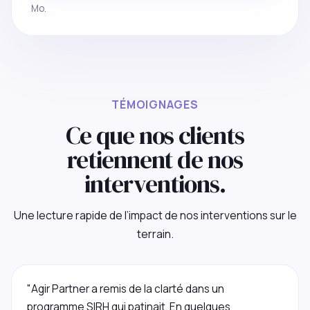
Mo.
TÉMOIGNAGES
Ce que nos clients
retiennent de nos
interventions.
Une lecture rapide de l’impact de nos interventions sur le
terrain.
"Agir Partner a remis de la clarté dans un
programme SIRH qui patinait. En quelques