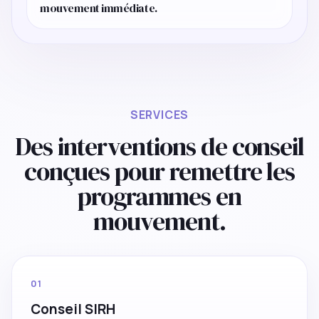
mouvement immédiate.
SERVICES
Des interventions de conseil
conçues pour remettre les
programmes en
mouvement.
01
Conseil SIRH