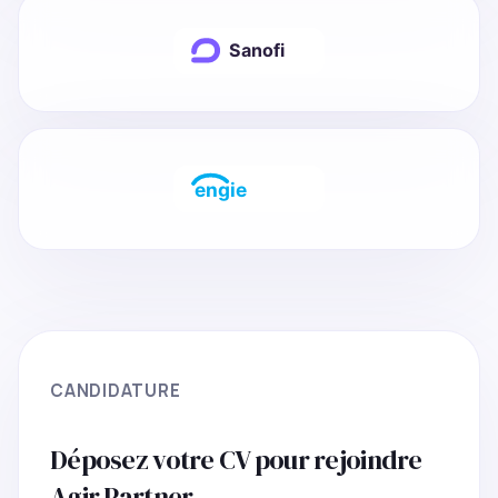
CANDIDATURE
Déposez votre CV pour rejoindre
Agir Partner.