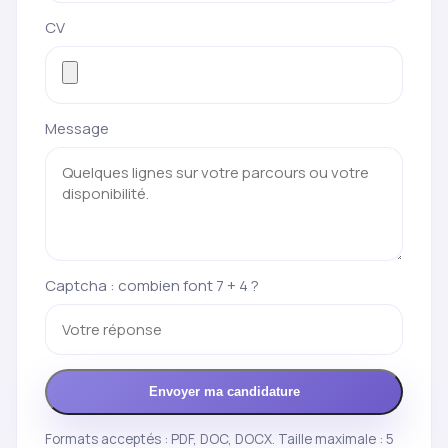
CV
Message
Captcha : combien font 7 + 4 ?
Envoyer ma candidature
Formats acceptés : PDF, DOC, DOCX. Taille maximale : 5