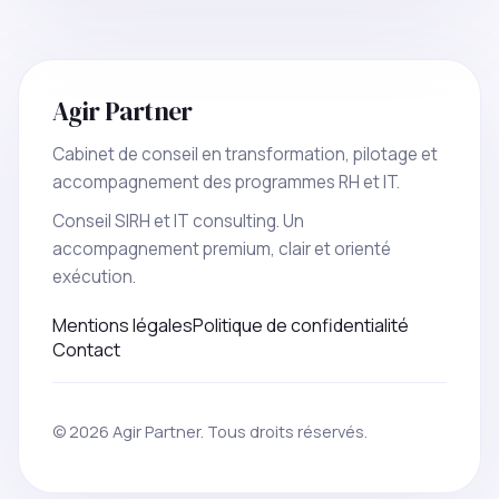
Agir Partner
Cabinet de conseil en transformation, pilotage et
accompagnement des programmes RH et IT.
Conseil SIRH et IT consulting. Un
accompagnement premium, clair et orienté
exécution.
Mentions légales
Politique de confidentialité
Contact
© 2026 Agir Partner. Tous droits réservés.