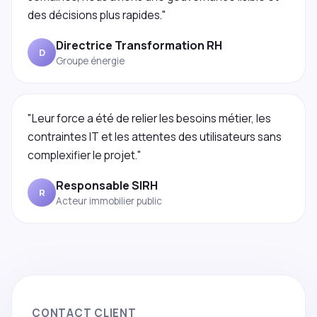
des décisions plus rapides."
Directrice Transformation RH
D
Groupe énergie
"Leur force a été de relier les besoins métier, les
contraintes IT et les attentes des utilisateurs sans
complexifier le projet."
Responsable SIRH
R
Acteur immobilier public
CONTACT CLIENT