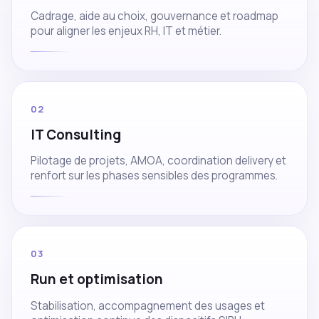
Cadrage, aide au choix, gouvernance et roadmap
pour aligner les enjeux RH, IT et métier.
02
IT Consulting
Pilotage de projets, AMOA, coordination delivery et
renfort sur les phases sensibles des programmes.
03
Run et optimisation
Stabilisation, accompagnement des usages et