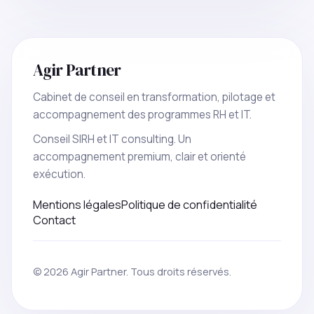
Agir Partner
Cabinet de conseil en transformation, pilotage et
accompagnement des programmes RH et IT.
Conseil SIRH et IT consulting. Un
accompagnement premium, clair et orienté
exécution.
Mentions légales
Politique de confidentialité
Contact
© 2026 Agir Partner. Tous droits réservés.