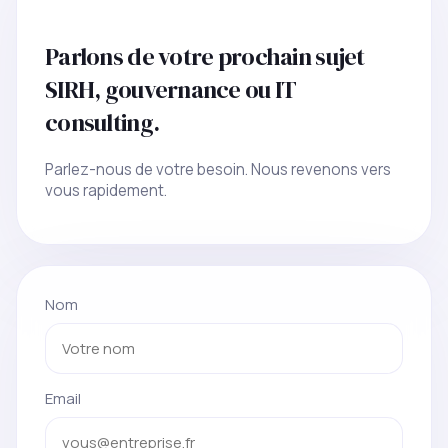
Parlons de votre prochain sujet
SIRH, gouvernance ou IT
consulting.
Parlez-nous de votre besoin. Nous revenons vers
vous rapidement.
Nom
Email