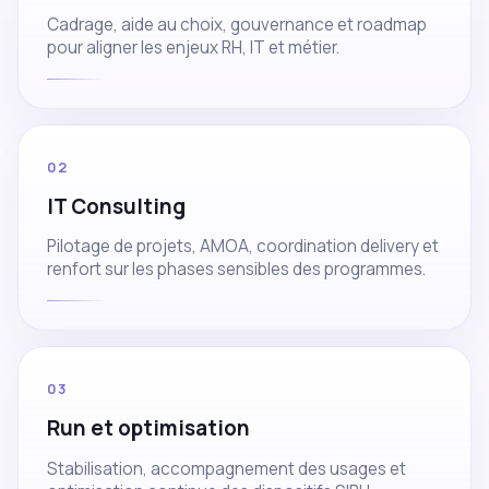
Cadrage, aide au choix, gouvernance et roadmap
pour aligner les enjeux RH, IT et métier.
02
IT Consulting
Pilotage de projets, AMOA, coordination delivery et
renfort sur les phases sensibles des programmes.
03
Run et optimisation
Stabilisation, accompagnement des usages et