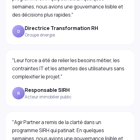
semaines, nous avions une gouvernance lisible et
des décisions plus rapides."
Directrice Transformation RH
D
Groupe énergie
"Leur force a été de relier les besoins métier, les
contraintes IT et les attentes des utilisateurs sans
complexifier le projet."
Responsable SIRH
R
Acteur immobilier public
"Agir Partner a remis de la clarté dans un
programme SIRH qui patinait. En quelques
semaines, nous avions une gouvernance lisible et