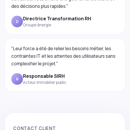
des décisions plus rapides."
Directrice Transformation RH
D
Groupe énergie
"Leur force a été de relier les besoins métier, les
contraintes IT et les attentes des utilisateurs sans
complexifier le projet."
Responsable SIRH
R
Acteur immobilier public
CONTACT CLIENT