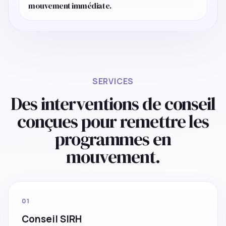
mouvement immédiate.
SERVICES
Des interventions de conseil
conçues pour remettre les
programmes en
mouvement.
01
Conseil SIRH