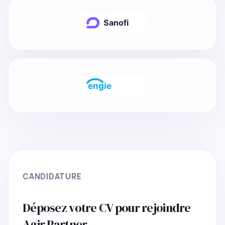
CANDIDATURE
Déposez votre CV pour rejoindre
Agir Partner.