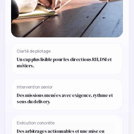
Clarté de pilotage
Un cap plus lisible pour les directions RH, DSI et
métiers.
Intervention senior
Des missions menées avec exigence, rythme et
sens du delivery.
Exécution concrète
Des arbitrages actionnables et une mise en