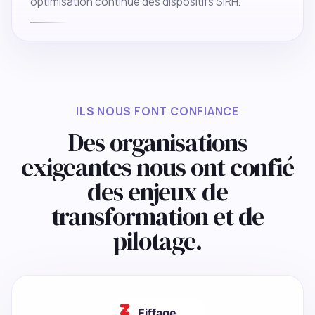
optimisation continue des dispositifs SIRH.
ILS NOUS FONT CONFIANCE
Des organisations
exigeantes nous ont confié
des enjeux de
transformation et de
pilotage.