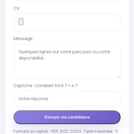
CV
Message
Captcha : combien font 7 + 4 ?
Envoyer ma candidature
Formats acceptés : PDF, DOC, DOCX. Taille maximale : 5