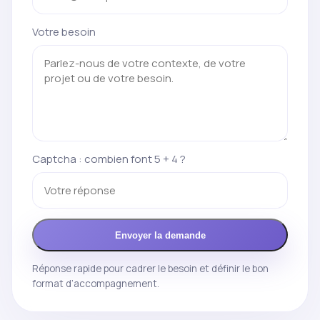
Votre besoin
Captcha : combien font 5 + 4 ?
Envoyer la demande
Réponse rapide pour cadrer le besoin et définir le bon
format d’accompagnement.