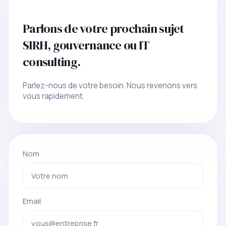
Parlons de votre prochain sujet
SIRH, gouvernance ou IT
consulting.
Parlez-nous de votre besoin. Nous revenons vers
vous rapidement.
Nom
Email