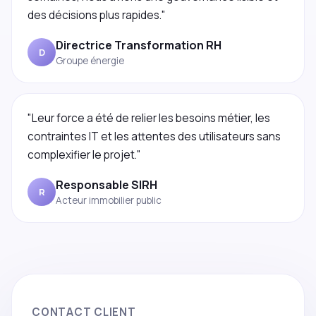
des décisions plus rapides."
Directrice Transformation RH
D
Groupe énergie
"Leur force a été de relier les besoins métier, les
contraintes IT et les attentes des utilisateurs sans
complexifier le projet."
Responsable SIRH
R
Acteur immobilier public
CONTACT CLIENT