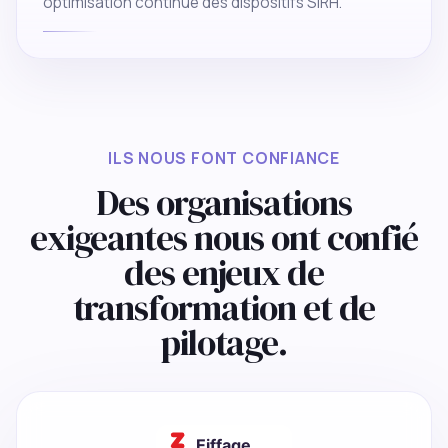
optimisation continue des dispositifs SIRH.
ILS NOUS FONT CONFIANCE
Des organisations
exigeantes nous ont confié
des enjeux de
transformation et de
pilotage.