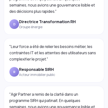
semaines, nous avions une gouvernance lisible et
des décisions plus rapides."
Directrice Transformation RH
D
Groupe énergie
"Leur force a été de relier les besoins métier, les
contraintes IT et les attentes des utilisateurs sans
complexifier le projet."
Responsable SIRH
R
Acteur immobilier public
"Agir Partner a remis de la clarté dans un
programme SIRH qui patinait. En quelques
semaines, nous avions une gouvernance lisible et