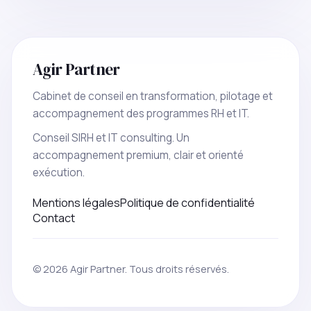
Agir Partner
Cabinet de conseil en transformation, pilotage et
accompagnement des programmes RH et IT.
Conseil SIRH et IT consulting. Un
accompagnement premium, clair et orienté
exécution.
Mentions légales
Politique de confidentialité
Contact
© 2026 Agir Partner. Tous droits réservés.