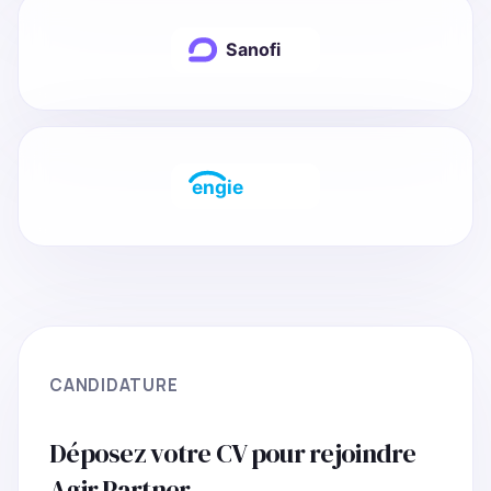
CANDIDATURE
Déposez votre CV pour rejoindre
Agir Partner.