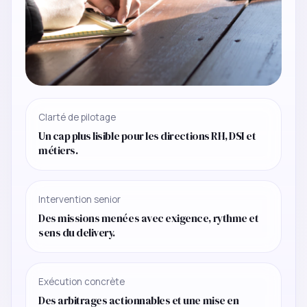
Clarté de pilotage
Un cap plus lisible pour les directions RH, DSI et
métiers.
Intervention senior
Des missions menées avec exigence, rythme et
sens du delivery.
Exécution concrète
Des arbitrages actionnables et une mise en