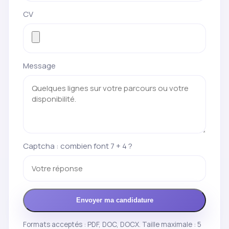
CV
Message
Captcha : combien font 7 + 4 ?
Envoyer ma candidature
Formats acceptés : PDF, DOC, DOCX. Taille maximale : 5