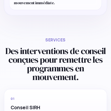
mouvement immédiate.
SERVICES
Des interventions de conseil
conçues pour remettre les
programmes en
mouvement.
01
Conseil SIRH