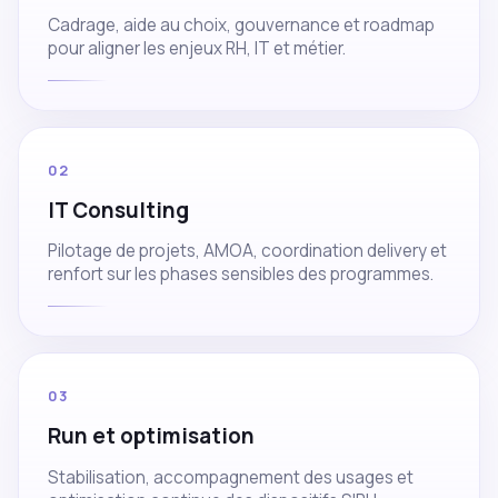
Cadrage, aide au choix, gouvernance et roadmap
pour aligner les enjeux RH, IT et métier.
02
IT Consulting
Pilotage de projets, AMOA, coordination delivery et
renfort sur les phases sensibles des programmes.
03
Run et optimisation
Stabilisation, accompagnement des usages et