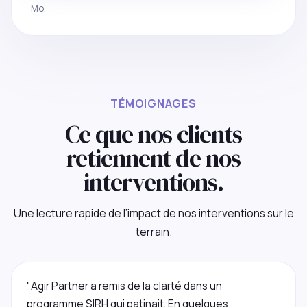
Mo.
TÉMOIGNAGES
Ce que nos clients
retiennent de nos
interventions.
Une lecture rapide de l’impact de nos interventions sur le
terrain.
"Agir Partner a remis de la clarté dans un
programme SIRH qui patinait. En quelques