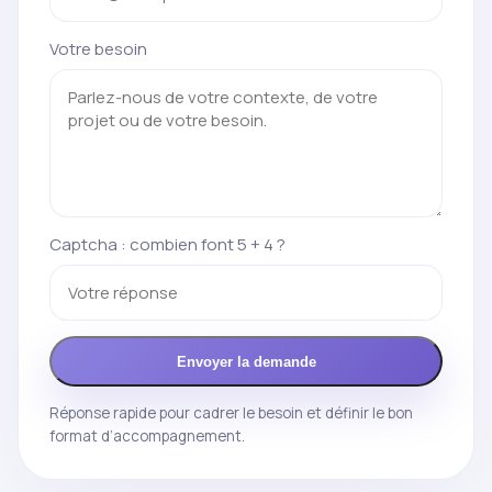
Votre besoin
Captcha : combien font 5 + 4 ?
Envoyer la demande
Réponse rapide pour cadrer le besoin et définir le bon
format d’accompagnement.