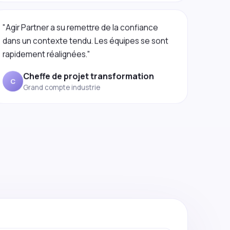
"Agir Partner a su remettre de la confiance
dans un contexte tendu. Les équipes se sont
rapidement réalignées."
Cheffe de projet transformation
C
Grand compte industrie