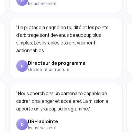
"Le pilotage a gagné en fluidité et les points
d'arbitrage sont devenus beaucoup plus
simples. Les livrables étaient vraiment
actionnables."
Directeur de programme
D
Grande infrastructure
"Nous cherchions un partenaire capable de
cadrer, challenger et accélérer. La mission a
apporté un vrai cap au programme."
DRH adjointe
D
Industrie santé