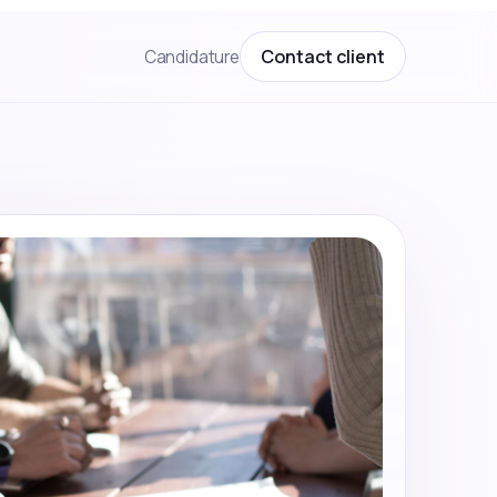
Contact client
Candidature