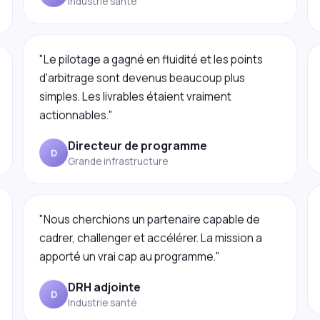
"Le pilotage a gagné en fluidité et les points
d'arbitrage sont devenus beaucoup plus
simples. Les livrables étaient vraiment
actionnables."
Directeur de programme
D
Grande infrastructure
"Nous cherchions un partenaire capable de
cadrer, challenger et accélérer. La mission a
apporté un vrai cap au programme."
DRH adjointe
D
Industrie santé