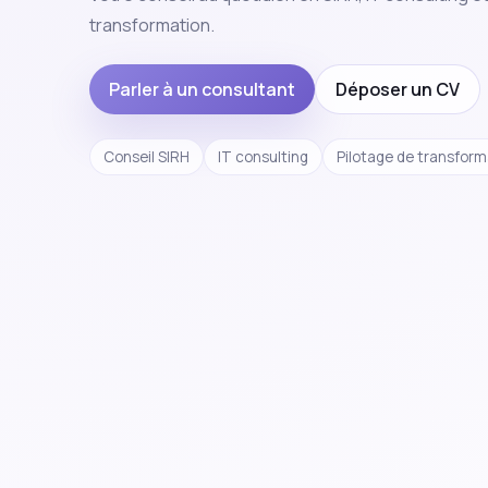
transformation.
Parler à un consultant
Déposer un CV
Conseil SIRH
IT consulting
Pilotage de transform