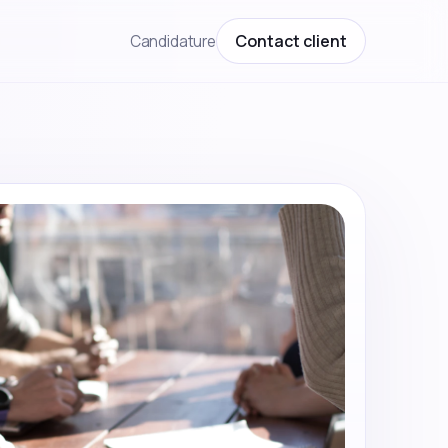
Contact client
Candidature