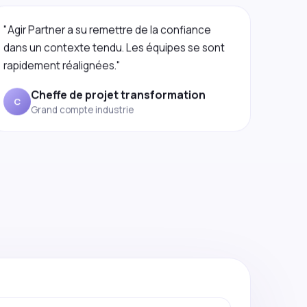
"Agir Partner a su remettre de la confiance
dans un contexte tendu. Les équipes se sont
rapidement réalignées."
Cheffe de projet transformation
C
Grand compte industrie